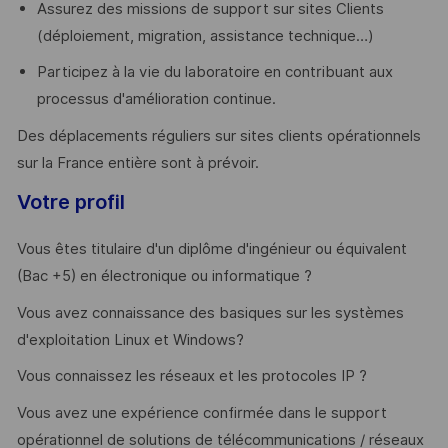
Assurez des missions de support sur sites Clients
(déploiement, migration, assistance technique…)
Participez à la vie du laboratoire en contribuant aux
processus d'amélioration continue.
Des déplacements réguliers sur sites clients opérationnels
sur la France entière sont à prévoir.
Votre profil
Vous êtes titulaire d'un diplôme d'ingénieur ou équivalent
(Bac +5) en électronique ou informatique ?
Vous avez connaissance des basiques sur les systèmes
d'exploitation Linux et Windows?
Vous connaissez les réseaux et les protocoles IP ?
Vous avez une expérience confirmée dans le support
opérationnel de solutions de télécommunications / réseaux