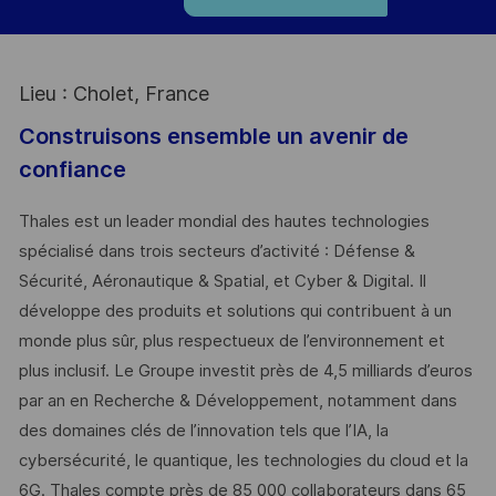
Lieu : Cholet, France
Construisons ensemble un avenir de
confiance
Thales est un leader mondial des hautes technologies
spécialisé dans trois secteurs d’activité : Défense &
Sécurité, Aéronautique & Spatial, et Cyber & Digital. Il
développe des produits et solutions qui contribuent à un
monde plus sûr, plus respectueux de l’environnement et
plus inclusif. Le Groupe investit près de 4,5 milliards d’euros
par an en Recherche & Développement, notamment dans
des domaines clés de l’innovation tels que l’IA, la
cybersécurité, le quantique, les technologies du cloud et la
6G. Thales compte près de 85 000 collaborateurs dans 65