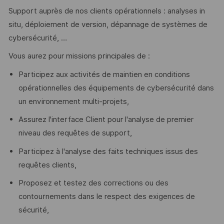
Support auprès de nos clients opérationnels : analyses in
situ, déploiement de version, dépannage de systèmes de
cybersécurité, …
Vous aurez pour missions principales de :
Participez aux activités de maintien en conditions
opérationnelles des équipements de cybersécurité dans
un environnement multi-projets,
Assurez l'interface Client pour l'analyse de premier
niveau des requêtes de support,
Participez à l'analyse des faits techniques issus des
requêtes clients,
Proposez et testez des corrections ou des
contournements dans le respect des exigences de
sécurité,