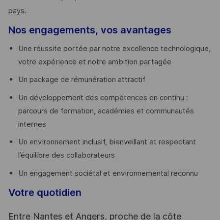
pays. ​
Nos engagements, vos avantages
Une réussite portée par notre excellence technologique,
votre expérience et notre ambition partagée
Un package de rémunération attractif
Un développement des compétences en continu :
parcours de formation, académies et communautés
internes
Un environnement inclusif, bienveillant et respectant
l’équilibre des collaborateurs
Un engagement sociétal et environnemental reconnu
Votre quotidien
Entre Nantes et Angers, proche de la côte