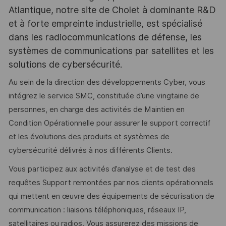
Atlantique, notre site de Cholet à dominante R&D
et à forte empreinte industrielle, est spécialisé
dans les radiocommunications de défense, les
systèmes de communications par satellites et les
solutions de cybersécurité.
Au sein de la direction des développements Cyber, vous
intégrez le service SMC, constituée d’une vingtaine de
personnes, en charge des activités de Maintien en
Condition Opérationnelle pour assurer le support correctif
et les évolutions des produits et systèmes de
cybersécurité délivrés à nos différents Clients.
Vous participez aux activités d’analyse et de test des
requêtes Support remontées par nos clients opérationnels
qui mettent en œuvre des équipements de sécurisation de
communication : liaisons téléphoniques, réseaux IP,
satellitaires ou radios. Vous assurerez des missions de