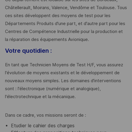
Châtellerault, Moirans, Valence, Vendôme et Toulouse. Tous
ces sites développent des moyens de test pour les
Départements Produits d'une part, et d'autre part pour les
Centres de Compétence Industrielle pour la production et
la réparation des équipements Avionique.
Votre quotidien :
En tant que Technicien Moyens de Test H/F, vous assurez
l'évolution de moyens existants et le développement de
nouveaux moyens simples. Les domaines d'interventions
sont : l'électronique (numérique et analogique),
l'électrotechnique et la mécanique.
Dans ce cadre, vos missions seront de :
Etudier le cahier des charges