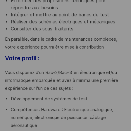
Effectuer des propositions techniques pour
répondre aux besoins
Intégrer et mettre au point de bancs de test
Réaliser des schémas électriques et mécaniques
Consulter des sous-traitants
En parallèle, dans le cadre de maintenances complexes,
votre expérience pourra être mise à contribution
Votre profil :
Vous disposez d'un
Bac+2/Bac+3
en électronique et/ou
informatique embarquée et avez à minima une première
expérience sur l'un de ces sujets :
Développement de systèmes de test
Compétences Hardware : Electronique analogique,
numérique, électronique de puissance, câblage
aéronautique