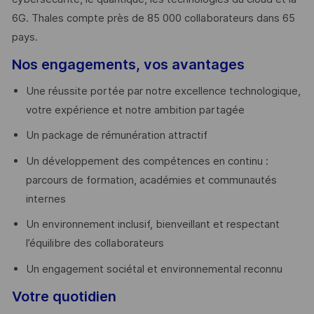
6G. Thales compte près de 85 000 collaborateurs dans 65
pays. ​
Nos engagements, vos avantages
Une réussite portée par notre excellence technologique,
votre expérience et notre ambition partagée
Un package de rémunération attractif
Un développement des compétences en continu :
parcours de formation, académies et communautés
internes
Un environnement inclusif, bienveillant et respectant
l’équilibre des collaborateurs
Un engagement sociétal et environnemental reconnu
Votre quotidien