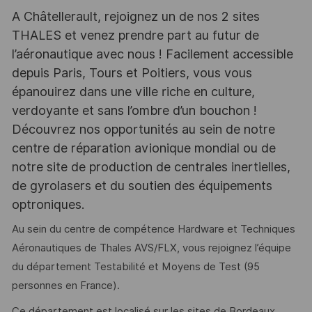
A Châtellerault, rejoignez un de nos 2 sites
THALES et venez prendre part au futur de
l’aéronautique avec nous ! Facilement accessible
depuis Paris, Tours et Poitiers, vous vous
épanouirez dans une ville riche en culture,
verdoyante et sans l’ombre d’un bouchon !
Découvrez nos opportunités au sein de notre
centre de réparation avionique mondial ou de
notre site de production de centrales inertielles,
de gyrolasers et du soutien des équipements
optroniques.
Au sein du centre de compétence Hardware et Techniques
Aéronautiques de Thales AVS/FLX, vous rejoignez l’équipe
du département Testabilité et Moyens de Test (95
personnes en France).
Ce département est localisé sur les sites de Bordeaux,