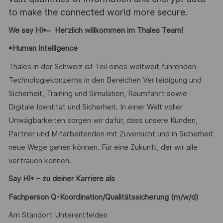
to make the connected world more secure.
We say HI* ̶ Herzlich willkommen im Thales Team!
*Human Intelligence
Thales in der Schweiz ist Teil eines weltweit führenden
Technologiekonzerns in den Bereichen Verteidigung und
Sicherheit, Training und Simulation, Raumfahrt sowie
Digitale Identität und Sicherheit. In einer Welt voller
Unwägbarkeiten sorgen wir dafür, dass unsere Kunden,
Partner und Mitarbeitenden mit Zuversicht und in Sicherheit
neue Wege gehen können. Für eine Zukunft, der wir alle
vertrauen können.
Say HI* – zu deiner Karriere als
Fachperson Q-Koordination/Qualitätssicherung (m/w/d)
Am Standort Unterentfelden