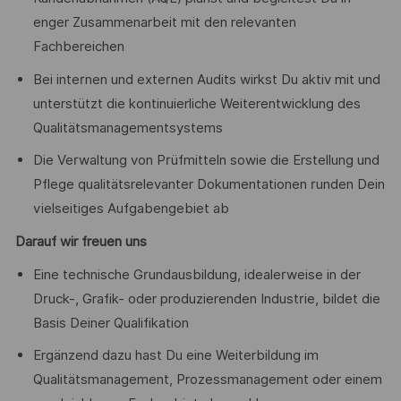
enger Zusammenarbeit mit den relevanten
Fachbereichen
Bei internen und externen Audits wirkst Du aktiv mit und
unterstützt die kontinuierliche Weiterentwicklung des
Qualitätsmanagementsystems
Die Verwaltung von Prüfmitteln sowie die Erstellung und
Pflege qualitätsrelevanter Dokumentationen runden Dein
vielseitiges Aufgabengebiet ab
Darauf wir freuen uns
Eine technische Grundausbildung, idealerweise in der
Druck-, Grafik- oder produzierenden Industrie, bildet die
Basis Deiner Qualifikation
Ergänzend dazu hast Du eine Weiterbildung im
Qualitätsmanagement, Prozessmanagement oder einem