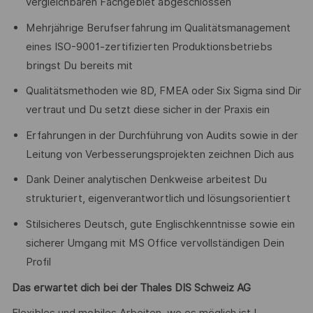
vergleichbaren Fachgebiet abgeschlossen
Mehrjährige Berufserfahrung im Qualitätsmanagement
eines ISO-9001-zertifizierten Produktionsbetriebs
bringst Du bereits mit
Qualitätsmethoden wie 8D, FMEA oder Six Sigma sind Dir
vertraut und Du setzt diese sicher in der Praxis ein
Erfahrungen in der Durchführung von Audits sowie in der
Leitung von Verbesserungsprojekten zeichnen Dich aus
Dank Deiner analytischen Denkweise arbeitest Du
strukturiert, eigenverantwortlich und lösungsorientiert
Stilsicheres Deutsch, gute Englischkenntnisse sowie ein
sicherer Umgang mit MS Office vervollständigen Dein
Profil
Das erwartet dich bei der Thales DIS Schweiz AG