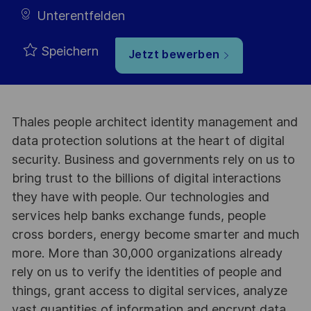
Unterentfelden
Speichern
Jetzt bewerben
Thales people architect identity management and
data protection solutions at the heart of digital
security. Business and governments rely on us to
bring trust to the billions of digital interactions
they have with people. Our technologies and
services help banks exchange funds, people
cross borders, energy become smarter and much
more. More than 30,000 organizations already
rely on us to verify the identities of people and
things, grant access to digital services, analyze
vast quantities of information and encrypt data