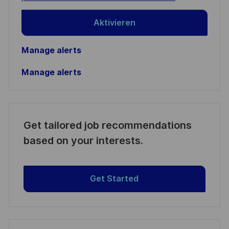
Aktivieren
Manage alerts
Manage alerts
Get tailored job recommendations
based on your interests.
Get Started