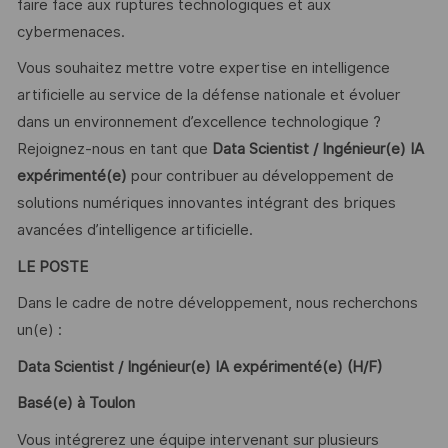
faire face aux ruptures technologiques et aux
cybermenaces.
Vous souhaitez mettre votre expertise en intelligence
artificielle au service de la défense nationale et évoluer
dans un environnement d’excellence technologique ?
Rejoignez-nous en tant que
Data Scientist / Ingénieur(e) IA
expérimenté(e)
pour contribuer au développement de
solutions numériques innovantes intégrant des briques
avancées d’intelligence artificielle.
LE POSTE
Dans le cadre de notre développement, nous recherchons
un(e) :
Data Scientist / Ingénieur(e) IA expérimenté(e) (H/F)
Basé(e) à Toulon
Vous intégrerez une équipe intervenant sur plusieurs