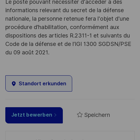
Le poste pouvant nécessiter d'accéder à des
informations relevant du secret de la défense
nationale, la personne retenue fera l'objet d'une
procédure d’habilitation, conformément aux
dispositions des articles R.2311-1 et suivants du
Code de la défense et de l’IGI 1300 SGDSN/PSE
du 09 août 2021.
Standort erkunden
Speichern
Jetzt bewerben