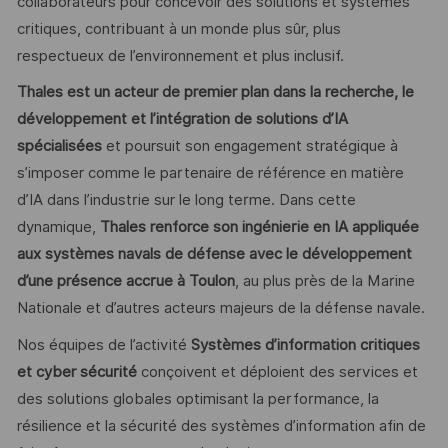
collaborateurs pour concevoir des solutions et systèmes
critiques, contribuant à un monde plus sûr, plus
respectueux de l’environnement et plus inclusif.
Thales est un acteur de premier plan dans la recherche, le
développement et l’intégration de solutions d’IA
spécialisées
et poursuit son engagement stratégique à
s’imposer comme le partenaire de référence en matière
d’IA dans l’industrie sur le long terme. Dans cette
dynamique,
Thales renforce son ingénierie en IA appliquée
aux systèmes navals de défense avec le développement
d’une présence accrue à Toulon
, au plus près de la Marine
Nationale et d’autres acteurs majeurs de la défense navale.
Nos équipes de l’activité
Systèmes d’information critiques
et cyber sécurité
conçoivent et déploient des services et
des solutions globales optimisant la performance, la
résilience et la sécurité des systèmes d’information afin de