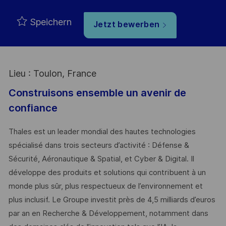
Speichern
Jetzt bewerben
Lieu : Toulon, France
Construisons ensemble un avenir de
confiance
Thales est un leader mondial des hautes technologies
spécialisé dans trois secteurs d’activité : Défense &
Sécurité, Aéronautique & Spatial, et Cyber & Digital. Il
développe des produits et solutions qui contribuent à un
monde plus sûr, plus respectueux de l’environnement et
plus inclusif. Le Groupe investit près de 4,5 milliards d’euros
par an en Recherche & Développement, notamment dans