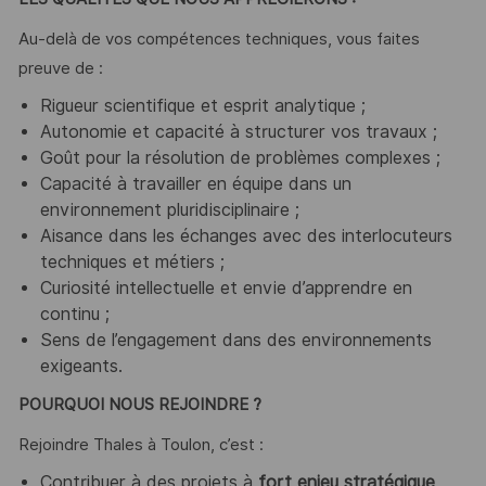
Au-delà de vos compétences techniques, vous faites
preuve de :
Rigueur scientifique et esprit analytique ;
Autonomie et capacité à structurer vos travaux ;
Goût pour la résolution de problèmes complexes ;
Capacité à travailler en équipe dans un
environnement pluridisciplinaire ;
Aisance dans les échanges avec des interlocuteurs
techniques et métiers ;
Curiosité intellectuelle et envie d’apprendre en
continu ;
Sens de l’engagement dans des environnements
exigeants.
POURQUOI NOUS REJOINDRE ?
Rejoindre Thales à Toulon, c’est :
Contribuer à des projets à
fort enjeu stratégique