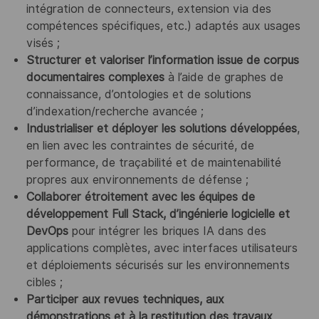
intégration de connecteurs, extension via des
compétences spécifiques, etc.) adaptés aux usages
visés ;
Structurer et valoriser l’information issue de corpus
documentaires complexes
à l’aide de graphes de
connaissance, d’ontologies et de solutions
d’indexation/recherche avancée ;
Industrialiser et déployer les solutions développées
,
en lien avec les contraintes de sécurité, de
performance, de traçabilité et de maintenabilité
propres aux environnements de défense ;
Collaborer étroitement avec les équipes de
développement Full Stack, d’ingénierie logicielle et
DevOps
pour intégrer les briques IA dans des
applications complètes, avec interfaces utilisateurs
et déploiements sécurisés sur les environnements
cibles ;
Participer aux revues techniques, aux
démonstrations et à la restitution des travaux