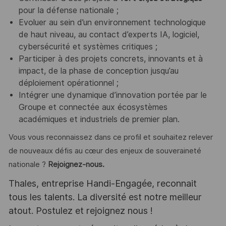
pour la défense nationale ;
Evoluer au sein d’un environnement technologique
de haut niveau, au contact d’experts IA, logiciel,
cybersécurité et systèmes critiques ;
Participer à des projets concrets, innovants et à
impact, de la phase de conception jusqu’au
déploiement opérationnel ;
Intégrer une dynamique d’innovation portée par le
Groupe et connectée aux écosystèmes
académiques et industriels de premier plan.
Vous vous reconnaissez dans ce profil et souhaitez relever
de nouveaux défis au cœur des enjeux de souveraineté
nationale ?
Rejoignez-nous.
Thales, entreprise Handi-Engagée, reconnait
tous les talents. La diversité est notre meilleur
atout. Postulez et rejoignez nous !