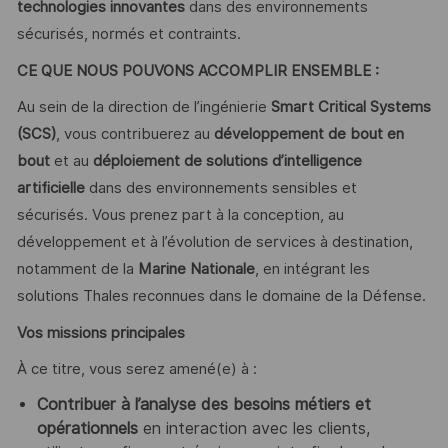
technologies innovantes
dans des environnements
sécurisés, normés et contraints.
CE QUE NOUS POUVONS ACCOMPLIR ENSEMBLE :
Au sein de la direction de l’ingénierie
Smart Critical Systems
(SCS)
, vous contribuerez au
développement de bout en
bout
et au
déploiement de solutions d’intelligence
artificielle
dans des environnements sensibles et
sécurisés. Vous prenez part à la conception, au
développement et à l’évolution de services à destination,
notamment de la
Marine Nationale
, en intégrant les
solutions Thales reconnues dans le domaine de la Défense.
Vos missions principales
À ce titre, vous serez amené(e) à :
Contribuer à l’analyse des besoins métiers et
opérationnels
en interaction avec les clients,