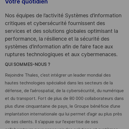
Votre quotidien
Nos équipes de l’activité Systèmes d’information
critiques et cybersécurité fournissent des
services et des solutions globales optimisant la
performance, la résilience et la sécurité des
systèmes d’information afin de faire face aux
ruptures technologiques et aux cybermenaces.
QUI SOMMES-NOUS ?
Rejoindre Thales, c’est intégrer un leader mondial des
hautes technologies spécialisé dans les secteurs de la
défense, de l’aérospatial, de la cybersécurité, du numérique
et du transport. Fort de plus de 80 000 collaborateurs dans
plus d’une cinquantaine de pays, le Groupe bénéficie d’une
implantation internationale qui lui permet d’agir au plus près
de ses clients. Il s’appuie sur l’expertise de ses