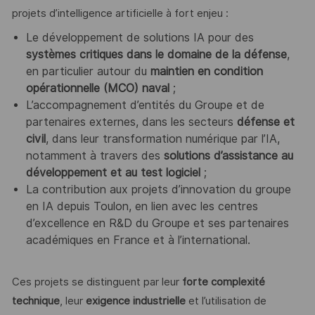
projets d’intelligence artificielle à fort enjeu :
Le développement de solutions IA pour des
systèmes critiques dans le domaine de la défense
,
en particulier autour du
maintien en condition
opérationnelle (MCO) naval
;
L’accompagnement d’entités du Groupe et de
partenaires externes, dans les secteurs
défense et
civil
, dans leur transformation numérique par l’IA,
notamment à travers des
solutions d’assistance au
développement et au test logiciel
;
La contribution aux projets d’innovation du groupe
en IA depuis Toulon, en lien avec les centres
d’excellence en R&D du Groupe et ses partenaires
académiques en France et à l’international.
Ces projets se distinguent par leur
forte complexité
technique
, leur
exigence industrielle
et l’utilisation de