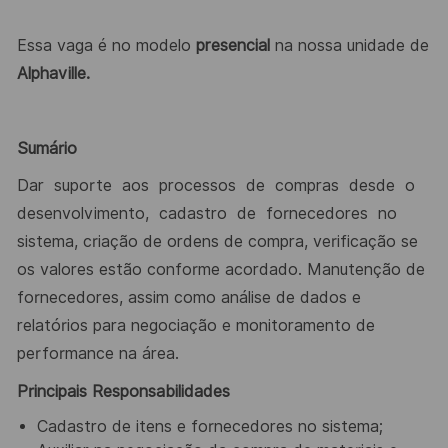
Essa vaga é no modelo
presencial
na nossa unidade de
Alphaville.
Sumário
Dar
suporte
aos
processos
de
compras
desde
o
desenvolvimento,
cadastro
de
fornecedores
no
sistema, criação de ordens de compra, verificação se
os valores estão conforme acordado. Manutenção de
fornecedores, assim como análise de dados e
relatórios para negociação e monitoramento de
performance na área.
Principais Responsabilidades
Cadastro de itens e fornecedores no sistema;