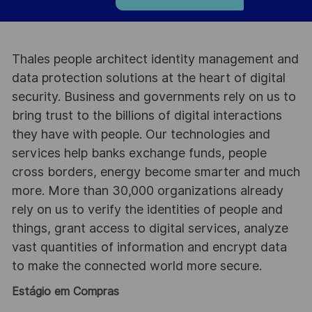
Thales people architect identity management and
data protection solutions at the heart of digital
security. Business and governments rely on us to
bring trust to the billions of digital interactions
they have with people. Our technologies and
services help banks exchange funds, people
cross borders, energy become smarter and much
more. More than 30,000 organizations already
rely on us to verify the identities of people and
things, grant access to digital services, analyze
vast quantities of information and encrypt data
to make the connected world more secure.
Estágio em Compras