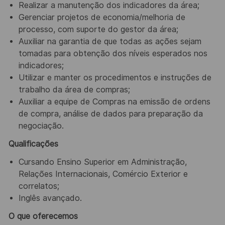
Realizar a manutenção dos indicadores da área;
Gerenciar projetos de economia/melhoria de
processo, com suporte do gestor da área;
Auxiliar na garantia de que todas as ações sejam
tomadas para obtenção dos níveis esperados nos
indicadores;
Utilizar e manter os procedimentos e instruções de
trabalho da área de compras;
Auxiliar a equipe de Compras na emissão de ordens
de compra, análise de dados para preparação da
negociação.
Qualificações
Cursando Ensino Superior em Administração,
Relações Internacionais, Comércio Exterior e
correlatos;
Inglês avançado.
O que oferecemos