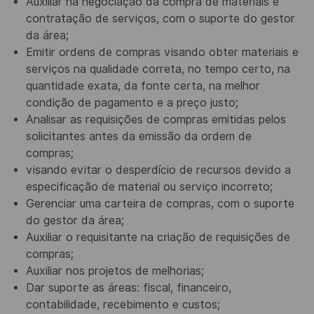
Auxiliar na negociação da compra de materiais e
contratação de serviços, com o suporte do gestor
da área;
Emitir ordens de compras visando obter materiais e
serviços na qualidade correta, no tempo certo, na
quantidade exata, da fonte certa, na melhor
condição de pagamento e a preço justo;
Analisar as requisições de compras emitidas pelos
solicitantes antes da emissão da ordem de
compras;
visando evitar o desperdício de recursos devido a
especificação de material ou serviço incorreto;
Gerenciar uma carteira de compras, com o suporte
do gestor da área;
Auxiliar o requisitante na criação de requisições de
compras;
Auxiliar nos projetos de melhorias;
Dar suporte as áreas: fiscal, financeiro,
contabilidade, recebimento e custos;