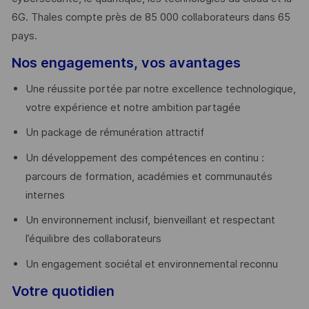
6G. Thales compte près de 85 000 collaborateurs dans 65
pays. ​
Nos engagements, vos avantages
Une réussite portée par notre excellence technologique,
votre expérience et notre ambition partagée
Un package de rémunération attractif
Un développement des compétences en continu :
parcours de formation, académies et communautés
internes
Un environnement inclusif, bienveillant et respectant
l’équilibre des collaborateurs
Un engagement sociétal et environnemental reconnu
Votre quotidien