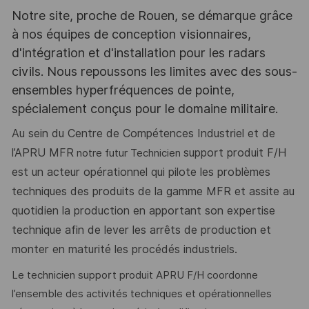
Notre site, proche de Rouen, se démarque grâce
à nos équipes de conception visionnaires,
d'intégration et d'installation pour les radars
civils. Nous repoussons les limites avec des sous-
ensembles hyperfréquences de pointe,
spécialement conçus pour le domaine militaire.
Au sein du Centre de Compétences Industriel et de
l’APRU MFR
support produit F/H
notre futur Technicien
est un acteur opérationnel qui pilote les problèmes
techniques des produits de la gamme MFR et assite au
quotidien la production en apportant son expertise
technique afin de lever les arrêts de production et
monter en maturité les procédés industriels.
Le technicien support produit APRU F/H coordonne
l’ensemble des activités techniques et opérationnelles