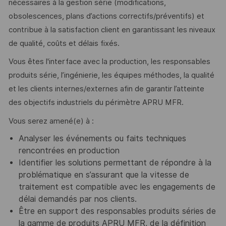
nécessaires à la gestion série (modifications,
obsolescences, plans d’actions correctifs/préventifs) et
contribue à la satisfaction client en garantissant les niveaux
de qualité, coûts et délais fixés.
Vous êtes l'interface avec la production, les responsables
produits série, l’ingénierie, les équipes méthodes, la qualité
et les clients internes/externes afin de garantir l’atteinte
des objectifs industriels du périmètre APRU MFR.
Vous serez amené(e) à :
Analyser les événements ou faits techniques
rencontrées en production
Identifier les solutions permettant de répondre à la
problématique en s’assurant que la vitesse de
traitement est compatible avec les engagements de
délai demandés par nos clients.
Être en support des responsables produits séries de
la gamme de produits APRU MFR, de la définition