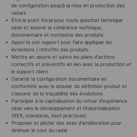
de configuration jusqu’à la mise en production des
radars
Être le point focal pour toute question technique
série et assurer la cohérence technique,
documentaire et normative des produits
Apporte son support pour faire appliquer les
évolutions / retrofits des produits
Mettre en œuvre et suivre les plans d’actions
correctifs et préventifs en lien avec la production et
le support client
Garantir la configuration documentaire en
conformité avec le dossier de définition produit et
s'assurer de la traçabilité des évolutions
Participer à la capitalisation du retour d’expérience
série vers le développement et l’industrialisation
(REX, standards, best practices)
Proposer et piloter des axes d’amélioration pour
diminuer le cout du radar