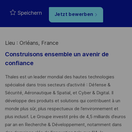
Speichern
Jetzt bewerben
Lieu : Orléans, France
Construisons ensemble un avenir de
confiance
Thales est un leader mondial des hautes technologies
spécialisé dans trois secteurs d’activité : Défense &
Sécurité, Aéronautique & Spatial, et Cyber & Digital. Il
développe des produits et solutions qui contribuent à un
monde plus sûr, plus respectueux de l’environnement et
plus inclusif. Le Groupe investit près de 4,5 milliards d’euros
par an en Recherche & Développement, notamment dans