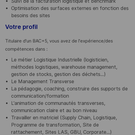
Suivi de la facturation logistique et benchmark
Optimisation des surfaces externes en fonction des
besoins des sites
Votre profil
Titulaire d'un BAC+5, vous avez de l'expérience/des
compétences dans :
Le métier Logistique Industrielle (logisticien,
méthodes logistiques, warehouse management,
gestion de stocks, gestion des déchets…)
Le Management Transverse
La pédagogie, coaching, construire des supports de
communication/formation
L'animation de communautés transverses,
communication claire et au bon niveau
Travailler en matriciel (Supply Chain, Logistique,
Programme de transformation, Site de
rattachement, Sites LAS, GBU, Corporate…)