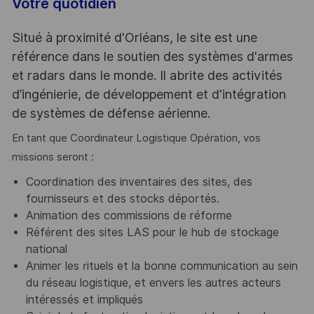
Votre quotidien
Situé à proximité d'Orléans, le site est une
référence dans le soutien des systèmes d'armes
et radars dans le monde. Il abrite des activités
d’ingénierie, de développement et d'intégration
de systèmes de défense aérienne.
En tant que Coordinateur Logistique Opération, vos
missions seront :
Coordination des inventaires des sites, des
fournisseurs et des stocks déportés.
Animation des commissions de réforme
Référent des sites LAS pour le hub de stockage
national
Animer les rituels et la bonne communication au sein
du réseau logistique, et envers les autres acteurs
intéressés et impliqués