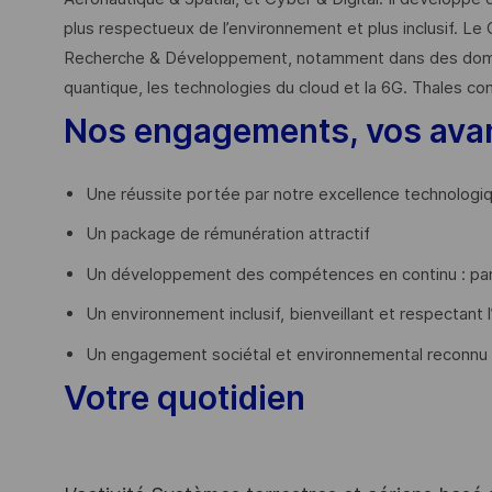
plus respectueux de l’environnement et plus inclusif. Le 
Recherche & Développement, notamment dans des domaines
quantique, les technologies du cloud et la 6G. Thales co
Nos engagements, vos ava
Une réussite portée par notre excellence technologi
Un package de rémunération attractif
Un développement des compétences en continu : par
Un environnement inclusif, bienveillant et respectant l
Un engagement sociétal et environnemental reconnu
Votre quotidien