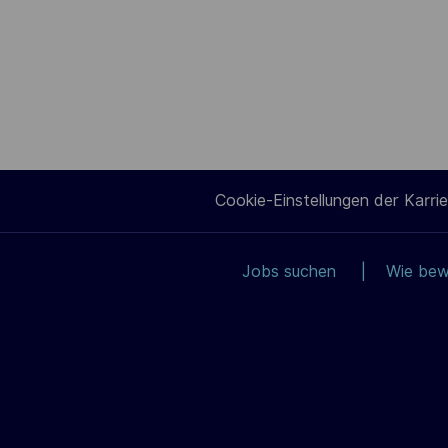
Cookie-Einstellungen der Karrie
Jobs suchen
Wie bew