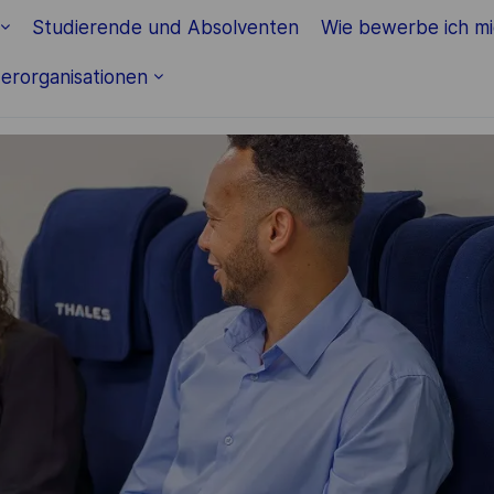
Skip to main content
Studierende und Absolventen
Wie bewerbe ich m
erorganisationen