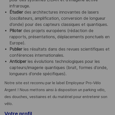
infrarouge.
Étudier
des architectures innovantes de lasers
(oscillateurs, amplification, conversion de longueur
d’onde) pour des capteurs classiques et quantiques.
Piloter
des projets européens (rédaction de
rapports, présentations, déplacements ponctuels en
Europe).
Publier
les résultats dans des revues scientifiques et
conférences internationales.
Anticiper
les évolutions technologiques pour les
capteurs/imagerie quantiques (bruit, formes d’onde,
longueurs d’onde spécifiques).
Notre site est reconnu par le label Employeur Pro-Vélo
Argent ! Nous mettons ainsi à disposition un parking vélo,
des douches, vestiaires et du matériel pour entretenir son
vélo.
Votre profil