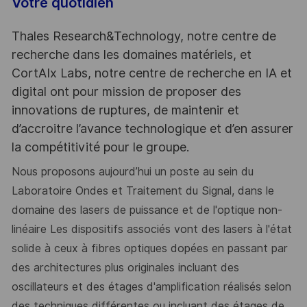
Votre quotidien
Thales Research&Technology, notre centre de
recherche dans les domaines matériels, et
CortAIx Labs, notre centre de recherche en IA et
digital ont pour mission de proposer des
innovations de ruptures, de maintenir et
d’accroitre l’avance technologique et d’en assurer
la compétitivité pour le groupe.
Nous proposons aujourd’hui un poste au sein du
Laboratoire Ondes et Traitement du Signal, dans le
domaine des lasers de puissance et de l'optique non-
linéaire Les dispositifs associés vont des lasers à l'état
solide à ceux à fibres optiques dopées en passant par
des architectures plus originales incluant des
oscillateurs et des étages d'amplification réalisés selon
des techniques différentes ou incluant des étages de