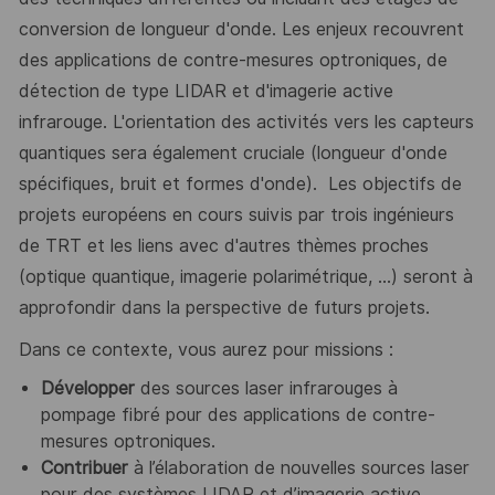
conversion de longueur d'onde. Les enjeux recouvrent
des applications de contre-mesures optroniques, de
détection de type LIDAR et d'imagerie active
infrarouge. L'orientation des activités vers les capteurs
quantiques sera également cruciale (longueur d'onde
spécifiques, bruit et formes d'onde). Les objectifs de
projets européens en cours suivis par trois ingénieurs
de TRT et les liens avec d'autres thèmes proches
(optique quantique, imagerie polarimétrique, ...) seront à
approfondir dans la perspective de futurs projets.
Dans ce contexte, vous aurez pour missions :
Développer
des sources laser infrarouges à
pompage fibré pour des applications de contre-
mesures optroniques.
Contribuer
à l’élaboration de nouvelles sources laser
pour des systèmes LIDAR et d’imagerie active