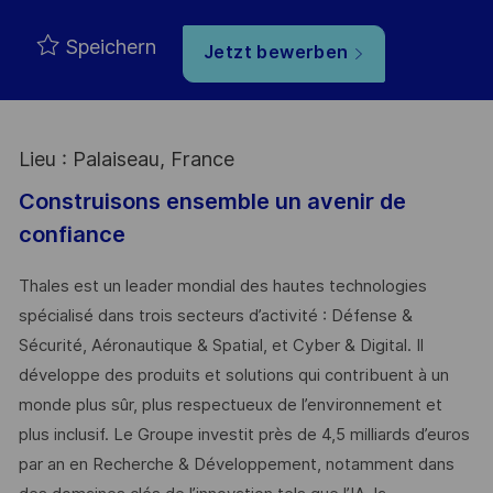
Speichern
Jetzt bewerben
Lieu : Palaiseau, France
Construisons ensemble un avenir de
confiance
Thales est un leader mondial des hautes technologies
spécialisé dans trois secteurs d’activité : Défense &
Sécurité, Aéronautique & Spatial, et Cyber & Digital. Il
développe des produits et solutions qui contribuent à un
monde plus sûr, plus respectueux de l’environnement et
plus inclusif. Le Groupe investit près de 4,5 milliards d’euros
par an en Recherche & Développement, notamment dans