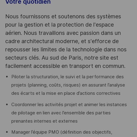
Votre quotidien
Nous fournissons et soutenons des systèmes
pour la gestion et la protection de l'espace
aérien. Nous travaillons avec passion dans un
cadre architectural moderne, et s'efforce de
repousser les limites de la technologie dans nos
secteurs clés. Au sud de Paris, notre site est
facilement accessible en transport en commun.
Piloter la structuration, le suivi et la performance des
projets (planning, coûts, risques) en assurant l’analyse
des écarts et la mise en place d’actions correctives
Coordonner les activités projet et animer les instances
de pilotage en lien avec l’ensemble des parties
prenantes internes et externes
Manager l’équipe PMO (définition des objectifs,