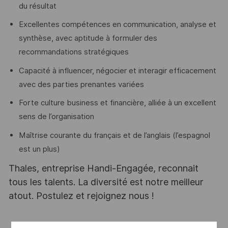
du résultat
Excellentes compétences en communication, analyse et
synthèse, avec aptitude à formuler des
recommandations stratégiques
Capacité à influencer, négocier et interagir efficacement
avec des parties prenantes variées
Forte culture business et financière, alliée à un excellent
sens de l’organisation
Maîtrise courante du français et de l’anglais (l’espagnol
est un plus)
Thales, entreprise Handi-Engagée, reconnait
tous les talents. La diversité est notre meilleur
atout. Postulez et rejoignez nous !