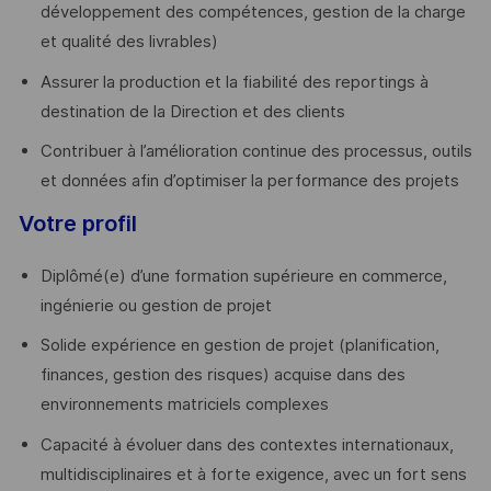
développement des compétences, gestion de la charge
et qualité des livrables)
Assurer la production et la fiabilité des reportings à
destination de la Direction et des clients
Contribuer à l’amélioration continue des processus, outils
et données afin d’optimiser la performance des projets
Votre profil
Diplômé(e) d’une formation supérieure en commerce,
ingénierie ou gestion de projet
Solide expérience en gestion de projet (planification,
finances, gestion des risques) acquise dans des
environnements matriciels complexes
Capacité à évoluer dans des contextes internationaux,
multidisciplinaires et à forte exigence, avec un fort sens