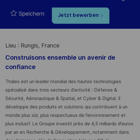
Speichern
Jetzt bewerben
Lieu : Rungis, France
Construisons ensemble un avenir de
confiance
Thales est un leader mondial des hautes technologies
spécialisé dans trois secteurs d’activité : Défense &
Sécurité, Aéronautique & Spatial, et Cyber & Digital. Il
développe des produits et solutions qui contribuent à un
monde plus sûr, plus respectueux de l’environnement et
plus inclusif. Le Groupe investit près de 4,5 milliards d’euros
par an en Recherche & Développement, notamment dans