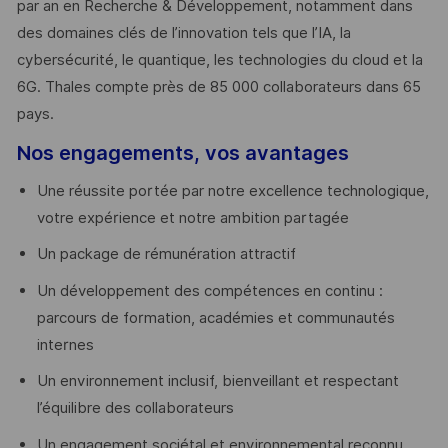
par an en Recherche & Développement, notamment dans
des domaines clés de l’innovation tels que l’IA, la
cybersécurité, le quantique, les technologies du cloud et la
6G. Thales compte près de 85 000 collaborateurs dans 65
pays. ​
Nos engagements, vos avantages
Une réussite portée par notre excellence technologique,
votre expérience et notre ambition partagée
Un package de rémunération attractif
Un développement des compétences en continu :
parcours de formation, académies et communautés
internes
Un environnement inclusif, bienveillant et respectant
l’équilibre des collaborateurs
Un engagement sociétal et environnemental reconnu