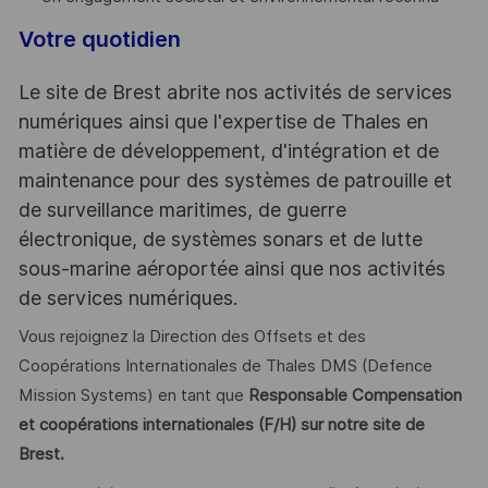
Votre quotidien
Le site de Brest abrite nos activités de services
numériques ainsi que l'expertise de Thales en
matière de développement, d'intégration et de
maintenance pour des systèmes de patrouille et
de surveillance maritimes, de guerre
électronique, de systèmes sonars et de lutte
sous-marine aéroportée ainsi que nos activités
de services numériques.
Vous rejoignez la Direction des Offsets et des
Coopérations Internationales de Thales DMS (Defence
Mission Systems) en tant que
Responsable Compensation
et coopérations internationales (F/H) sur notre site de
Brest.