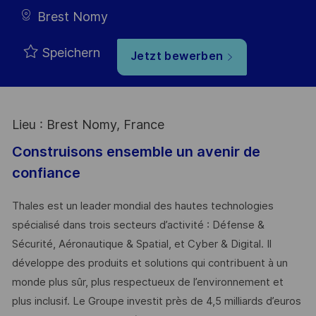
Brest Nomy
Speichern
Jetzt bewerben
Lieu : Brest Nomy, France
Construisons ensemble un avenir de
confiance
Thales est un leader mondial des hautes technologies
spécialisé dans trois secteurs d’activité : Défense &
Sécurité, Aéronautique & Spatial, et Cyber & Digital. Il
développe des produits et solutions qui contribuent à un
monde plus sûr, plus respectueux de l’environnement et
plus inclusif. Le Groupe investit près de 4,5 milliards d’euros