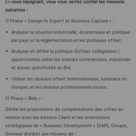
En
nous rejoignant, vous vous verrez confier les missions
suivantes :
1) Phase « Design to Export et Business Capture » :
Analyser la situation industrielle, économique et politique
par pays et la réglementation et les pratiques offset,
Analyser et définir la politique d’offset (obligations /
opportunités) selon les scenarii commerciaux, industriels
et autres spécificités du Bid,
Utiliser les réseaux offset (internationaux, nationaux et
Groupe) et les réseaux professionnels locaux.
2) Phase « Bids » :
Définir les propositions de compensations des offres en
relation avec les besoins Client et les orientations
stratégiques de « Business Development » (DMS, Groupe,
Donneur d’ordre) aux moyens de :