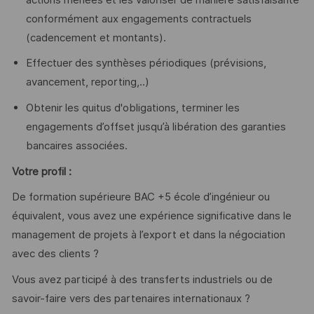
conformément aux engagements contractuels
(cadencement et montants).
Effectuer des synthèses périodiques (prévisions,
avancement, reporting,..)
Obtenir les quitus d'obligations, terminer les
engagements d’offset jusqu’à libération des garanties
bancaires associées.
Votre profil :
De formation supérieure BAC +5 école d’ingénieur ou
équivalent, vous avez une expérience significative dans le
management de projets à l’export et dans la négociation
avec des clients ?
Vous avez participé à des transferts industriels ou de
savoir-faire vers des partenaires internationaux ?