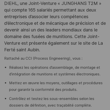
DIEHL, une Joint-Venture « JUNGHANS T2M »
qui compte 165 salariés permettant aux deux
entreprises d’associer leurs compétences
d’électronique et de mécanique de précision et de
devenir ainsi un des leaders mondiaux dans le
domaine des fusées de munitions. Cette Joint-
Venture est présente également sur le site de La
Ferté saint Aubin.
Rattaché au CCI (Process Engineering), vous :
Réalisez les opérations d’assemblage, de montage et
d’intégration de munitions et systèmes électroniques.
Mettez en œuvre les moyens, outillages et procédures
pour garantir la conformité des produits.
Contrôlez et testez les sous-ensembles selon les
dossiers de définition, avec traçabilité complète.