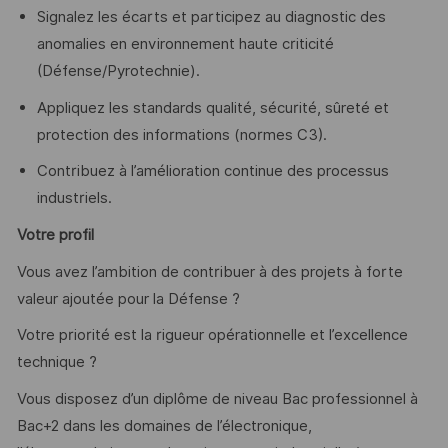
Signalez les écarts et participez au diagnostic des
anomalies en environnement haute criticité
(Défense/Pyrotechnie).
Appliquez les standards qualité, sécurité, sûreté et
protection des informations (normes C3).
Contribuez à l’amélioration continue des processus
industriels.
Votre profil
Vous avez l’ambition de contribuer à des projets à forte
valeur ajoutée pour la Défense ?
Votre priorité est la rigueur opérationnelle et l’excellence
technique ?
Vous disposez d’un diplôme de niveau Bac professionnel à
Bac+2 dans les domaines de l’électronique,