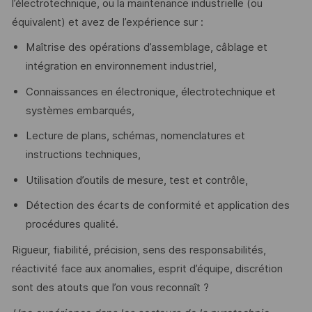
l’électrotechnique, ou la maintenance industrielle (ou
équivalent) et avez de l’expérience sur :
Maîtrise des opérations d’assemblage, câblage et
intégration en environnement industriel,
Connaissances en électronique, électrotechnique et
systèmes embarqués,
Lecture de plans, schémas, nomenclatures et
instructions techniques,
Utilisation d’outils de mesure, test et contrôle,
Détection des écarts de conformité et application des
procédures qualité.
Rigueur, fiabilité, précision, sens des responsabilités,
réactivité face aux anomalies, esprit d’équipe, discrétion
sont des atouts que l’on vous reconnaît ?