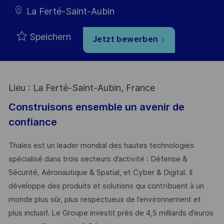
La Ferté-Saint-Aubin
Speichern
Jetzt bewerben
Lieu : La Ferté-Saint-Aubin, France
Construisons ensemble un avenir de
confiance
Thales est un leader mondial des hautes technologies
spécialisé dans trois secteurs d’activité : Défense &
Sécurité, Aéronautique & Spatial, et Cyber & Digital. Il
développe des produits et solutions qui contribuent à un
monde plus sûr, plus respectueux de l’environnement et
plus inclusif. Le Groupe investit près de 4,5 milliards d’euros