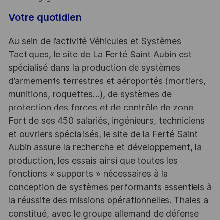
Votre quotidien
Au sein de l’activité Véhicules et Systèmes
Tactiques, le site de La Ferté Saint Aubin est
spécialisé dans la production de systèmes
d’armements terrestres et aéroportés (mortiers,
munitions, roquettes…), de systèmes de
protection des forces et de contrôle de zone.
Fort de ses 450 salariés, ingénieurs, techniciens
et ouvriers spécialisés, le site de la Ferté Saint
Aubin assure la recherche et développement, la
production, les essais ainsi que toutes les
fonctions « supports » nécessaires à la
conception de systèmes performants essentiels à
la réussite des missions opérationnelles. Thales a
constitué, avec le groupe allemand de défense