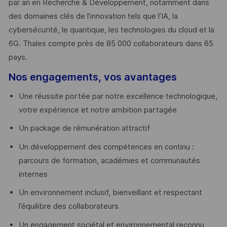
par an en Recherche & Développement, notamment dans
des domaines clés de l’innovation tels que l’IA, la
cybersécurité, le quantique, les technologies du cloud et la
6G. Thales compte près de 85 000 collaborateurs dans 65
pays. ​
Nos engagements, vos avantages
Une réussite portée par notre excellence technologique,
votre expérience et notre ambition partagée
Un package de rémunération attractif
Un développement des compétences en continu :
parcours de formation, académies et communautés
internes
Un environnement inclusif, bienveillant et respectant
l’équilibre des collaborateurs
Un engagement sociétal et environnemental reconnu