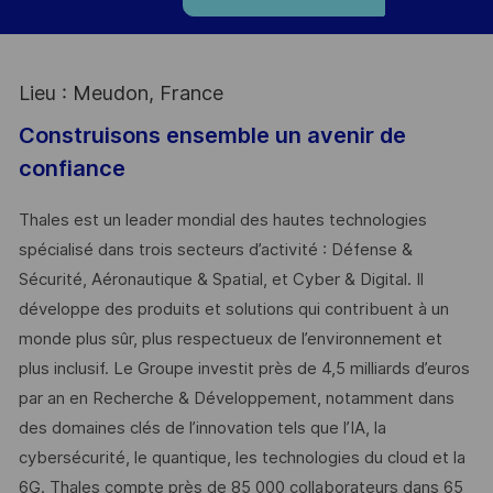
Lieu : Meudon, France
Construisons ensemble un avenir de
confiance
Thales est un leader mondial des hautes technologies
spécialisé dans trois secteurs d’activité : Défense &
Sécurité, Aéronautique & Spatial, et Cyber & Digital. Il
développe des produits et solutions qui contribuent à un
monde plus sûr, plus respectueux de l’environnement et
plus inclusif. Le Groupe investit près de 4,5 milliards d’euros
par an en Recherche & Développement, notamment dans
des domaines clés de l’innovation tels que l’IA, la
cybersécurité, le quantique, les technologies du cloud et la
6G. Thales compte près de 85 000 collaborateurs dans 65