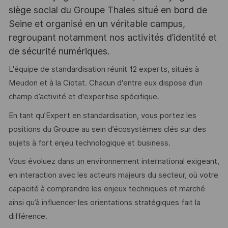
siège social du Groupe Thales situé en bord de
Seine et organisé en un véritable campus,
regroupant notamment nos activités d’identité et
de sécurité numériques.
L'équipe de standardisation réunit 12 experts, situés à
Meudon et à la Ciotat. Chacun d'entre eux dispose d’un
champ d’activité et d'expertise spécifique.
En tant qu’Expert en standardisation, vous portez les
positions du Groupe au sein d’écosystèmes clés sur des
sujets à fort enjeu technologique et business.
Vous évoluez dans un environnement international exigeant,
en interaction avec les acteurs majeurs du secteur, où votre
capacité à comprendre les enjeux techniques et marché
ainsi qu’à influencer les orientations stratégiques fait la
différence.