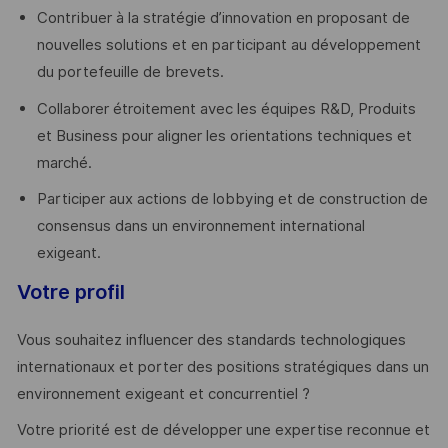
Contribuer à la stratégie d’innovation en proposant de
nouvelles solutions et en participant au développement
du portefeuille de brevets.
Collaborer étroitement avec les équipes R&D, Produits
et Business pour aligner les orientations techniques et
marché.
Participer aux actions de lobbying et de construction de
consensus dans un environnement international
exigeant.
Votre profil
Vous souhaitez influencer des standards technologiques
internationaux et porter des positions stratégiques dans un
environnement exigeant et concurrentiel ?
Votre priorité est de développer une expertise reconnue et