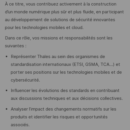
À ce titre, vous contribuez activement à la construction
d’un monde numérique plus sûr et plus fluide, en participant
au développement de solutions de sécurité innovantes
pour les technologies mobiles et cloud.
Dans ce rôle, vos missions et responsabilités sont les
suivantes :
Représenter Thales au sein des organismes de
standardisation internationaux (ETSI, GSMA, TCA…) et
porter ses positions sur les technologies mobiles et de
cybersécurité.
Influencer les évolutions des standards en contribuant
aux discussions techniques et aux décisions collectives.
Analyser l’impact des changements normatifs sur les
produits et identifier les risques et opportunités
associés.