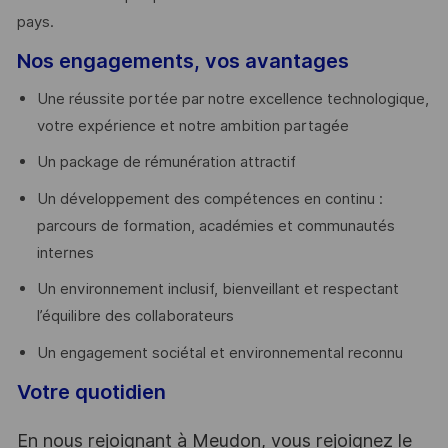
pays. ​
Nos engagements, vos avantages
Une réussite portée par notre excellence technologique,
votre expérience et notre ambition partagée
Un package de rémunération attractif
Un développement des compétences en continu :
parcours de formation, académies et communautés
internes
Un environnement inclusif, bienveillant et respectant
l’équilibre des collaborateurs
Un engagement sociétal et environnemental reconnu
Votre quotidien
En nous rejoignant à Meudon, vous rejoignez le