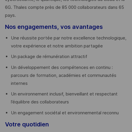
6G. Thales compte près de 85 000 collaborateurs dans 65
pays. ​
Nos engagements, vos avantages
Une réussite portée par notre excellence technologique,
votre expérience et notre ambition partagée
Un package de rémunération attractif
Un développement des compétences en continu :
parcours de formation, académies et communautés
internes
Un environnement inclusif, bienveillant et respectant
l’équilibre des collaborateurs
Un engagement sociétal et environnemental reconnu
Votre quotidien