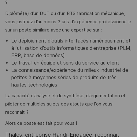
?
Diplômé(e) d’un DUT ou d’un BTS fabrication mécanique,
vous justifiez d’au moins 3 ans d’expérience professionnelle
sur un poste similaire avec une expertise sur :
Le déploiement d’outils interfacés numériquement et
à l’utilisation d’outils informatiques d’entreprise (PLM,
ERP, base de données)
Le travail en équipe et sens du service au client
La connaissance/expérience du milieux industriel de
petites à moyennes séries de produits de très
hautes technologies
La capacité d’analyse et de synthèse, d’argumentation et
piloter de multiples sujets des atouts que l'on vous
reconnait ?
Alors ce poste est fait pour vous !
Thales, entreprise Handi-Engagée, reconnait