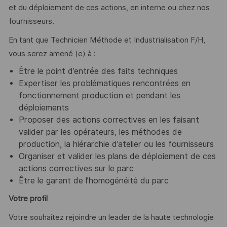
et du déploiement de ces actions, en interne ou chez nos
fournisseurs.
En tant que Technicien Méthode et Industrialisation F/H,
vous serez amené (e) à :
Être le point d’entrée des faits techniques
Expertiser les problématiques rencontrées en
fonctionnement production et pendant les
déploiements
Proposer des actions correctives en les faisant
valider par les opérateurs, les méthodes de
production, la hiérarchie d’atelier ou les fournisseurs
Organiser et valider les plans de déploiement de ces
actions correctives sur le parc
Être le garant de l’homogénéité du parc
Votre profil
Votre souhaitez rejoindre un leader de la haute technologie