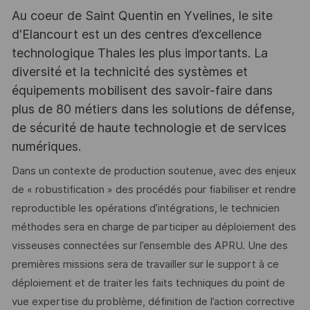
Au coeur de Saint Quentin en Yvelines, le site
d'Elancourt est un des centres d’excellence
technologique Thales les plus importants. La
diversité et la technicité des systèmes et
équipements mobilisent des savoir-faire dans
plus de 80 métiers dans les solutions de défense,
de sécurité de haute technologie et de services
numériques.
Dans un contexte de production soutenue, avec des enjeux
de « robustification » des procédés pour fiabiliser et rendre
reproductible les opérations d’intégrations, le technicien
méthodes sera en charge de participer au déploiement des
visseuses connectées sur l’ensemble des APRU. Une des
premières missions sera de travailler sur le support à ce
déploiement et de traiter les faits techniques du point de
vue expertise du problème, définition de l’action corrective