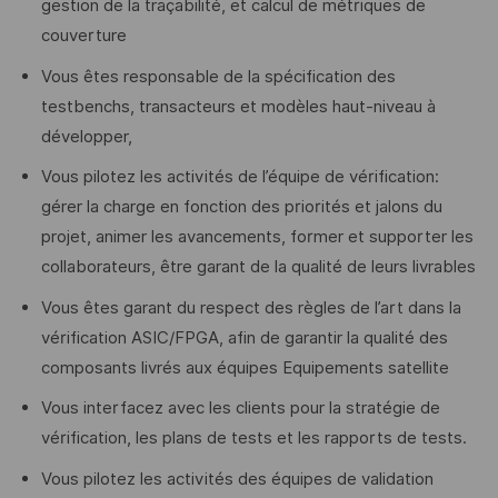
gestion de la traçabilité, et calcul de métriques de
couverture
Vous êtes responsable de la spécification des
testbenchs, transacteurs et modèles haut-niveau à
développer,
Vous pilotez les activités de l’équipe de vérification:
gérer la charge en fonction des priorités et jalons du
projet, animer les avancements, former et supporter les
collaborateurs, être garant de la qualité de leurs livrables
Vous êtes garant du respect des règles de l’art dans la
vérification ASIC/FPGA, afin de garantir la qualité des
composants livrés aux équipes Equipements satellite
Vous interfacez avec les clients pour la stratégie de
vérification, les plans de tests et les rapports de tests.
Vous pilotez les activités des équipes de validation