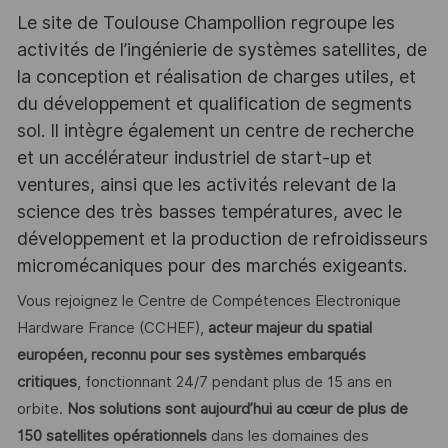
Le site de Toulouse Champollion regroupe les
activités de l’ingénierie de systèmes satellites, de
la conception et réalisation de charges utiles, et
du développement et qualification de segments
sol. Il intègre également un centre de recherche
et un accélérateur industriel de start-up et
ventures, ainsi que les activités relevant de la
science des très basses températures, avec le
développement et la production de refroidisseurs
micromécaniques pour des marchés exigeants.
Vous rejoignez le Centre de Compétences Electronique
Hardware France (CCHEF),
acteur majeur du spatial
européen, reconnu pour ses systèmes embarqués
critiques
, fonctionnant 24/7 pendant plus de 15 ans en
orbite.
Nos solutions sont aujourd’hui au cœur de plus de
150 satellites opérationnels
dans les domaines des