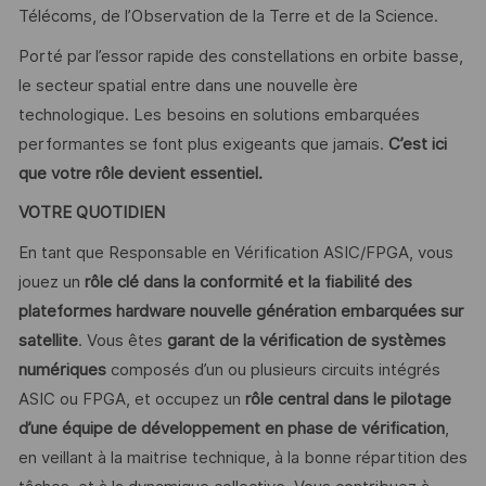
Télécoms, de l’Observation de la Terre et de la Science.
Porté par l’essor rapide des constellations en orbite basse,
le secteur spatial entre dans une nouvelle ère
technologique. Les besoins en solutions embarquées
performantes se font plus exigeants que jamais.
C’est ici
que votre rôle devient essentiel.
VOTRE QUOTIDIEN
En tant que Responsable en Vérification ASIC/FPGA, vous
jouez un
rôle clé dans la conformité et la fiabilité des
plateformes hardware nouvelle génération embarquées sur
satellite
. Vous êtes
garant de la
vérification de systèmes
numériques
composés d’un ou plusieurs circuits intégrés
ASIC ou FPGA, et occupez un
rôle central dans le pilotage
d’une équipe de développement en phase de vérification
,
en veillant à la maitrise technique, à la bonne répartition des