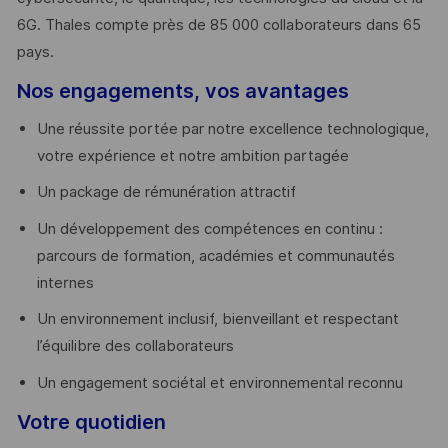
6G. Thales compte près de 85 000 collaborateurs dans 65
pays. ​
Nos engagements, vos avantages
Une réussite portée par notre excellence technologique,
votre expérience et notre ambition partagée
Un package de rémunération attractif
Un développement des compétences en continu :
parcours de formation, académies et communautés
internes
Un environnement inclusif, bienveillant et respectant
l’équilibre des collaborateurs
Un engagement sociétal et environnemental reconnu
Votre quotidien