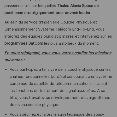
passionnantes sur lesquelles
Thales Alenia Space se
positionne stratégiquement pour devenir leader
.
Au sein du service d'Ingénierie Couche Physique et
Dimensionnement Système Télécom End-To-End, vous
intégrez des équipes pluridisciplinaires et intervenez sur les
programmes SatCom
les plus ambitieux du moment.
En nous rejoignant, vous vous verrez confier les missions
suivantes :
Vous participez à l’analyse de la couche physique sur les
chaînes fonctionnelles bord/sol concourant à un système
complexe de satellite de télécommunications, incluant
les fonctions de traitement de signal associées. A ce
titre, vous travaillez au développement des algorithmes
de niveau couche physique
Vous spécifiez et faites le suivi technique des sous-