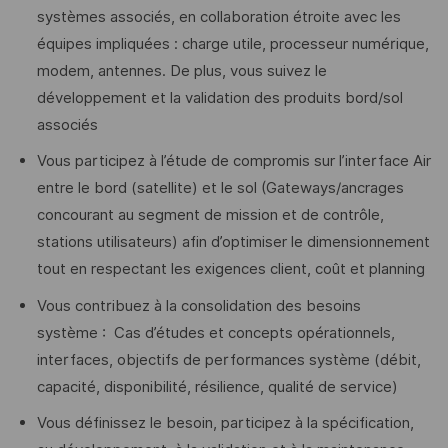
systèmes associés, en collaboration étroite avec les
équipes impliquées : charge utile, processeur numérique,
modem, antennes. De plus, vous suivez le
développement et la validation des produits bord/sol
associés
Vous participez à l’étude de compromis sur l’interface Air
entre le bord (satellite) et le sol (Gateways/ancrages
concourant au segment de mission et de contrôle,
stations utilisateurs) afin d’optimiser le dimensionnement
tout en respectant les exigences client, coût et planning
Vous contribuez à la consolidation des besoins
système : Cas d’études et concepts opérationnels,
interfaces, objectifs de performances système (débit,
capacité, disponibilité, résilience, qualité de service)
Vous définissez le besoin, participez à la spécification,