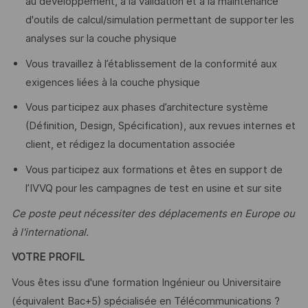
au développement, à la validation et à la maintenance
d'outils de calcul/simulation permettant de supporter les
analyses sur la couche physique
Vous travaillez à l’établissement de la conformité aux
exigences liées à la couche physique
Vous participez aux phases d’architecture système
(Définition, Design, Spécification), aux revues internes et
client, et rédigez la documentation associée
Vous participez aux formations et êtes en support de
l’IVVQ pour les campagnes de test en usine et sur site
Ce poste peut nécessiter des déplacements en Europe ou
à l'international.
VOTRE PROFIL
Vous êtes issu d'une formation Ingénieur ou Universitaire
(équivalent Bac+5) spécialisée en Télécommunications ?