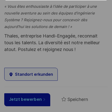
« Vous êtes enthousiaste à l’idée de participer à une
nouvelle aventure au sein des équipes d’ingénierie
Système ? Rejoignez-nous pour concevoir dès
aujourd’hui les solutions de demain ! »
Thales, entreprise Handi-Engagée, reconnait
tous les talents. La diversité est notre meilleur
atout. Postulez et rejoignez nous !
Standort erkunden
Speichern
Jetzt bewerben