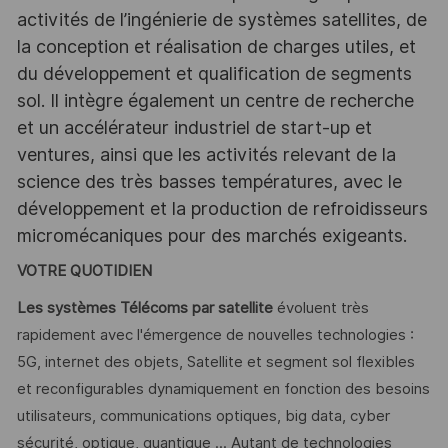
activités de l’ingénierie de systèmes satellites, de
la conception et réalisation de charges utiles, et
du développement et qualification de segments
sol. Il intègre également un centre de recherche
et un accélérateur industriel de start-up et
ventures, ainsi que les activités relevant de la
science des très basses températures, avec le
développement et la production de refroidisseurs
micromécaniques pour des marchés exigeants.
VOTRE QUOTIDIEN
Les systèmes Télécoms par satellite
évoluent très
rapidement avec l'émergence de nouvelles technologies :
5G, internet des objets, Satellite et segment sol flexibles
et reconfigurables dynamiquement en fonction des besoins
utilisateurs, communications optiques, big data, cyber
sécurité, optique, quantique ... Autant de technologies