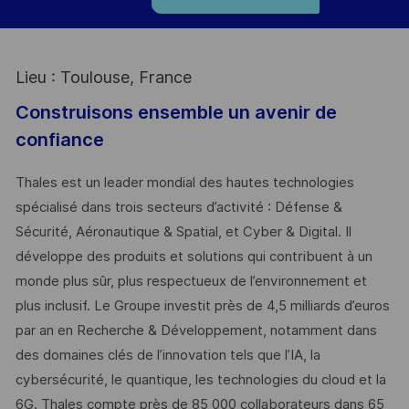
Lieu : Toulouse, France
Construisons ensemble un avenir de
confiance
Thales est un leader mondial des hautes technologies
spécialisé dans trois secteurs d’activité : Défense &
Sécurité, Aéronautique & Spatial, et Cyber & Digital. Il
développe des produits et solutions qui contribuent à un
monde plus sûr, plus respectueux de l’environnement et
plus inclusif. Le Groupe investit près de 4,5 milliards d’euros
par an en Recherche & Développement, notamment dans
des domaines clés de l’innovation tels que l’IA, la
cybersécurité, le quantique, les technologies du cloud et la
6G. Thales compte près de 85 000 collaborateurs dans 65