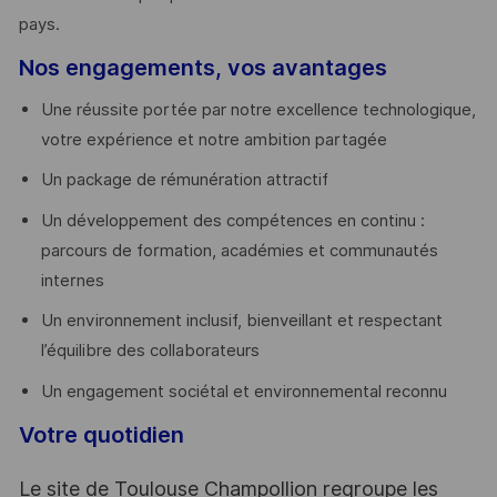
pays. ​
Nos engagements, vos avantages
Une réussite portée par notre excellence technologique,
votre expérience et notre ambition partagée
Un package de rémunération attractif
Un développement des compétences en continu :
parcours de formation, académies et communautés
internes
Un environnement inclusif, bienveillant et respectant
l’équilibre des collaborateurs
Un engagement sociétal et environnemental reconnu
Votre quotidien
Le site de Toulouse Champollion regroupe les