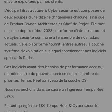
ensuite exploitées par nos clients.
L'équipe Infrastructure & Cybersécurité est composée de
deux équipes d'une dizaine d'ingénieurs chacune, ainsi que
de Product Owner, Architectes et Chef de Projet. Elle met
en place depuis début 2023 plateforme d’infrastructure et
de cybersécurité commune à l'ensemble de nos radars
actuels. Celle plateforme fournit, entres autres, la couche
système d’exploitation sur lequel fonctionnent nos logiciels
applicatifs Radar.
Ces logiciels ayant des besoins de performance accrus, il
est nécessaire de pouvoir fournir un certain nombre de
priorités Temps Réel au niveau de la couche OS.
Nous recherchons dans ce cadre un Ingénieur Temps Réel
Linux.
OS Temps Réel & Cybersécurité
En tant qu'ingénieur