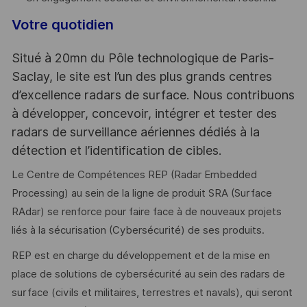
Votre quotidien
Situé à 20mn du Pôle technologique de Paris-
Saclay, le site est l’un des plus grands centres
d’excellence radars de surface. Nous contribuons
à développer, concevoir, intégrer et tester des
radars de surveillance aériennes dédiés à la
détection et l’identification de cibles.
Le Centre de Compétences REP (Radar Embedded
Processing) au sein de la ligne de produit SRA (Surface
RAdar) se renforce pour faire face à de nouveaux projets
liés à la sécurisation (Cybersécurité) de ses produits.
REP est en charge du développement et de la mise en
place de solutions de cybersécurité au sein des radars de
surface (civils et militaires, terrestres et navals), qui seront