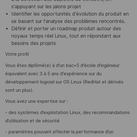
s'appuyant sur les jalons projet
Identifier les opportunités d'évolution du produit en
se basant sur l'analyse des problèmes rencontrés.
Définir et porter un roadmap produit autour des
noyaux temps réel Linux, tout en répondant aux
besoins des projets
Votre profil
Vous êtes diplômé(e) à d'un bac+5 d'école d'ingénieur
équivalent avec 3 à 5 ans d'expérience sur du
développement logiciel sur OS Linux (RedHat et dérivés
sont un plus).
Vous avez une expertise sur :
- des systèmes d’exploitation Linux, des recommandations
d’utilisation et de sécurité
- paramètres pouvant affecter la performance d’un