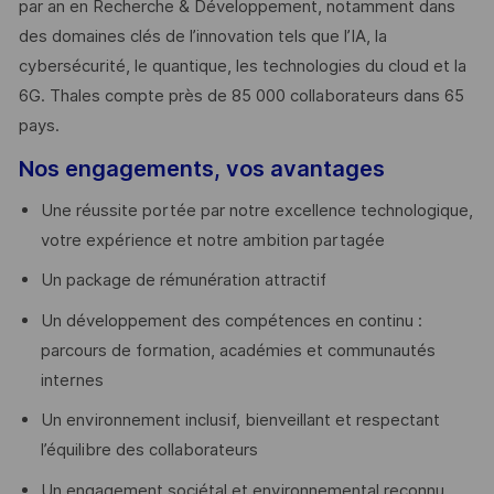
par an en Recherche & Développement, notamment dans
des domaines clés de l’innovation tels que l’IA, la
cybersécurité, le quantique, les technologies du cloud et la
6G. Thales compte près de 85 000 collaborateurs dans 65
pays. ​
Nos engagements, vos avantages
Une réussite portée par notre excellence technologique,
votre expérience et notre ambition partagée
Un package de rémunération attractif
Un développement des compétences en continu :
parcours de formation, académies et communautés
internes
Un environnement inclusif, bienveillant et respectant
l’équilibre des collaborateurs
Un engagement sociétal et environnemental reconnu