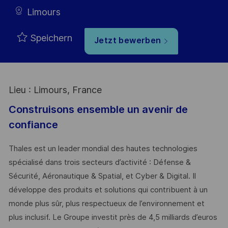
Limours
Speichern
Jetzt bewerben
Lieu : Limours, France
Construisons ensemble un avenir de
confiance
Thales est un leader mondial des hautes technologies
spécialisé dans trois secteurs d’activité : Défense &
Sécurité, Aéronautique & Spatial, et Cyber & Digital. Il
développe des produits et solutions qui contribuent à un
monde plus sûr, plus respectueux de l’environnement et
plus inclusif. Le Groupe investit près de 4,5 milliards d’euros