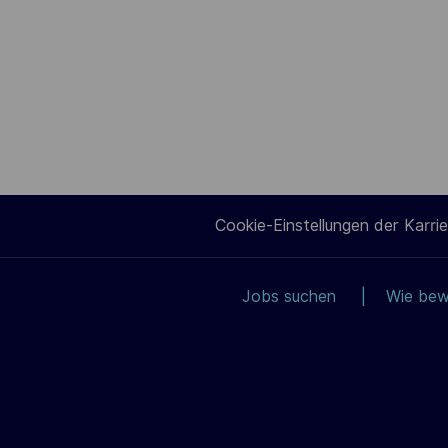
Cookie-Einstellungen der Karrie
Jobs suchen
Wie bew