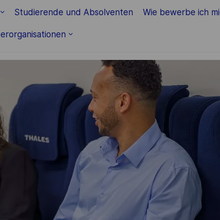
Skip to main content
Studierende und Absolventen
Wie bewerbe ich m
erorganisationen