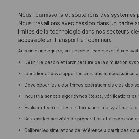
Nous fournissons et soutenons des systèmes pou
Nous travaillons avec passion dans un cadre ar
limites de la technologie dans nos secteurs clé
accessible en transport en commun.
Au sein d'une équipe, sur un projet complexe lié aux sy
Définir le besoin et l’architecture de la simulation sy
Identifier et développer les simulations nécessaires à
Développer les algorithmes opérationnels clés des sol
Industrialiser ces algorithmes (tests, vérifications et 
Évaluer et vérifier les performances du système à d
Soutenir les activités de préparation et d’exécution de
Calibrer les simulations de référence à partir des do