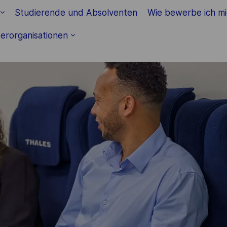
Skip to main content
Studierende und Absolventen
Wie bewerbe ich m
erorganisationen