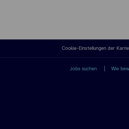
Cookie-Einstellungen der Karrie
Jobs suchen
Wie bew