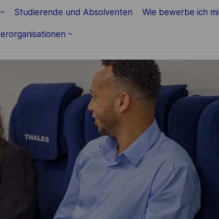
Skip to main content
Studierende und Absolventen
Wie bewerbe ich m
erorganisationen