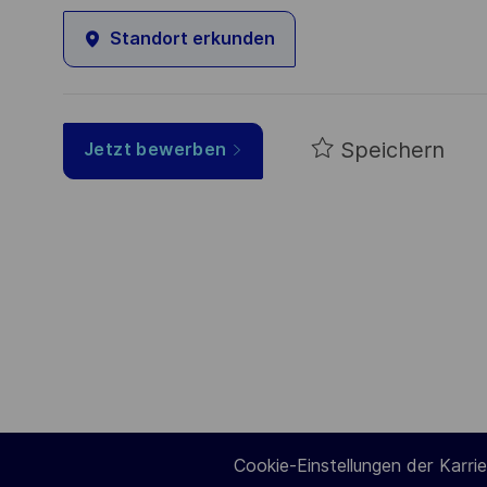
Standort erkunden
Speichern
Jetzt bewerben
Cookie-Einstellungen der Karrie