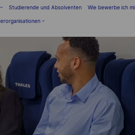
Skip to main content
Studierende und Absolventen
Wie bewerbe ich m
erorganisationen