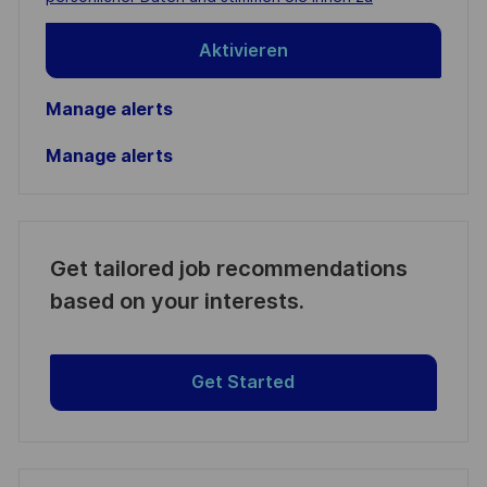
Aktivieren
Manage alerts
Manage alerts
Get tailored job recommendations
based on your interests.
Get Started