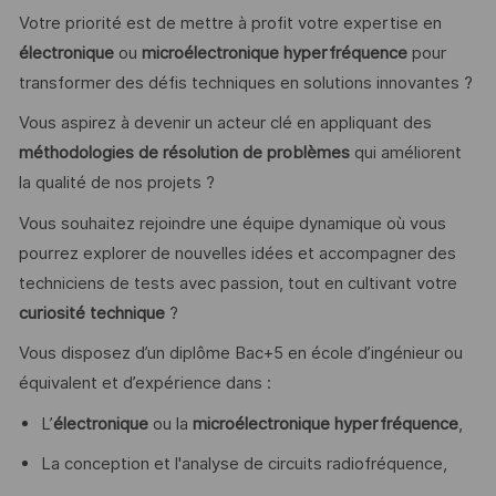
Votre priorité est de mettre à profit votre expertise en
électronique
ou
microélectronique hyperfréquence
pour
transformer des défis techniques en solutions innovantes ?
Vous aspirez à devenir un acteur clé en appliquant des
méthodologies de résolution de problèmes
qui améliorent
la qualité de nos projets ?
Vous souhaitez rejoindre une équipe dynamique où vous
pourrez explorer de nouvelles idées et accompagner des
techniciens de tests avec passion, tout en cultivant votre
curiosité technique
?
Vous disposez d’un diplôme Bac+5 en école d’ingénieur ou
équivalent et d’expérience dans :
L’
électronique
ou la
microélectronique hyperfréquence
,
La conception et l'analyse de circuits radiofréquence,