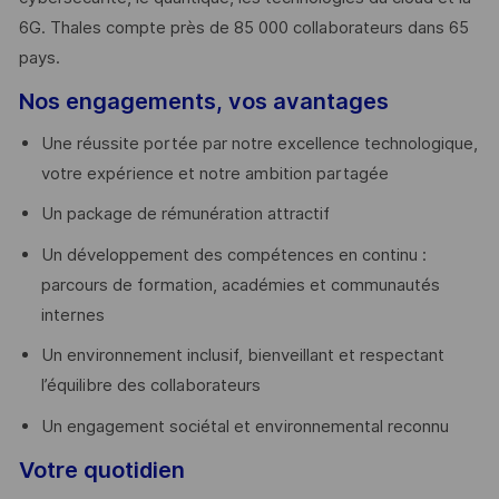
6G. Thales compte près de 85 000 collaborateurs dans 65
pays. ​
Nos engagements, vos avantages
Une réussite portée par notre excellence technologique,
votre expérience et notre ambition partagée
Un package de rémunération attractif
Un développement des compétences en continu :
parcours de formation, académies et communautés
internes
Un environnement inclusif, bienveillant et respectant
l’équilibre des collaborateurs
Un engagement sociétal et environnemental reconnu
Votre quotidien