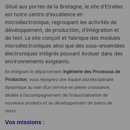
Situé aux portes de la Bretagne, le site d'Etrelles
est notre centre d'excellence en
microélectronique, regroupant les activités de
développement, de production, d'intégration et
de test. Le site conçoit et fabrique des modules
microélectroniques ainsi que des sous-ensembles
électroniques intégrés pouvant évoluer dans des
environnements exigeants.
En intégrant le département
Ingénierie des Processus de
Production
, vous rejoignez une équipe pluridisciplinaire
dynamique au sein d'un service en pleine croissance,
dédiée à l’accompagnement de l’industrialisation de
nouveaux produits et au développement de bancs de
tests.
Vos missions :