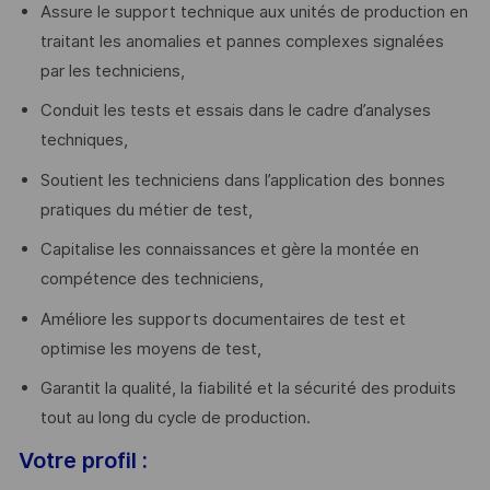
Assure le support technique aux unités de production en
traitant les anomalies et pannes complexes signalées
par les techniciens,
Conduit les tests et essais dans le cadre d’analyses
techniques,
Soutient les techniciens dans l’application des bonnes
pratiques du métier de test,
Capitalise les connaissances et gère la montée en
compétence des techniciens,
Améliore les supports documentaires de test et
optimise les moyens de test,
Garantit la qualité, la fiabilité et la sécurité des produits
tout au long du cycle de production.
Votre profil :