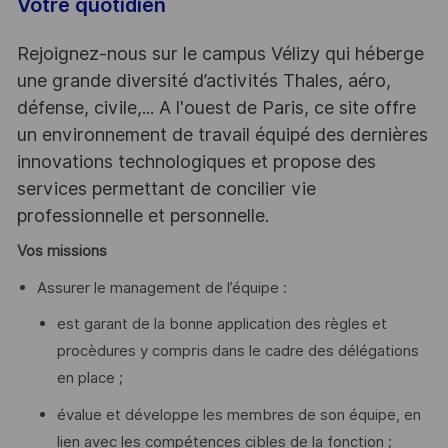
Votre quotidien
Rejoignez-nous sur le campus Vélizy qui héberge
une grande diversité d’activités Thales, aéro,
défense, civile,... A l'ouest de Paris, ce site offre
un environnement de travail équipé des dernières
innovations technologiques et propose des
services permettant de concilier vie
professionnelle et personnelle.
Vos missions
Assurer le management de l’équipe :
est garant de la bonne application des règles et
procèdures y compris dans le cadre des délégations
en place ;
évalue et développe les membres de son équipe, en
lien avec les compétences cibles de la fonction ;