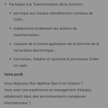
Participer à la Transformation de la fonction :
participe aux travaux d’amélioration continue de
l’ERP ;
implémente localement les actions de
transformation ;
s’assure de la bonne application de la réforme de la
facturation électronique ;
harmonise, fiabilise et optimise le processus Order-
to-cash.
Votre profil
Vous disposez d’un diplôme Bac+5 en finance ?
Vous avez une expérience en management d’équipe,
idéalement dans des environnements complexes
internationaux ?