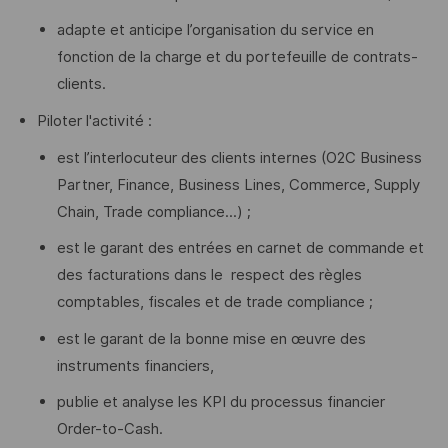
adapte et anticipe l’organisation du service en
fonction de la charge et du portefeuille de contrats-
clients.
Piloter l'activité :
est l’interlocuteur des clients internes (O2C Business
Partner, Finance, Business Lines, Commerce, Supply
Chain, Trade compliance...) ;
est le garant des entrées en carnet de commande et
des facturations dans le respect des règles
comptables, fiscales et de trade compliance ;
est le garant de la bonne mise en œuvre des
instruments financiers,
publie et analyse les KPI du processus financier
Order-to-Cash.