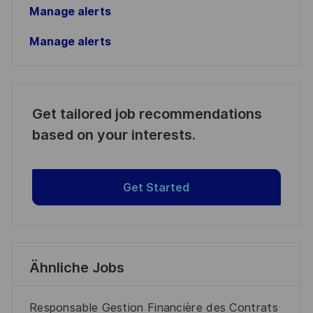
Manage alerts
Manage alerts
Get tailored job recommendations
based on your interests.
Get Started
Ähnliche Jobs
Responsable Gestion Financière des Contrats