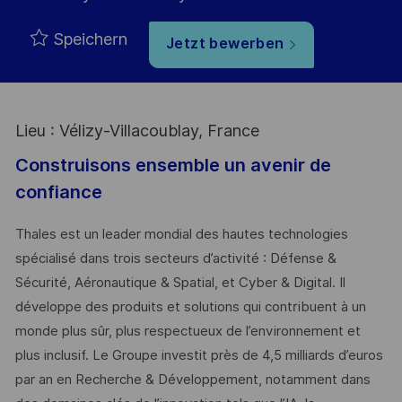
Speichern
Jetzt bewerben
Lieu : Vélizy-Villacoublay, France
Construisons ensemble un avenir de
confiance
Thales est un leader mondial des hautes technologies
spécialisé dans trois secteurs d’activité : Défense &
Sécurité, Aéronautique & Spatial, et Cyber & Digital. Il
développe des produits et solutions qui contribuent à un
monde plus sûr, plus respectueux de l’environnement et
plus inclusif. Le Groupe investit près de 4,5 milliards d’euros
par an en Recherche & Développement, notamment dans