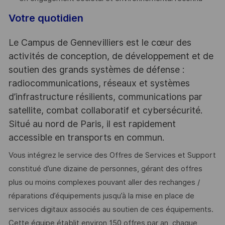
Votre quotidien
Le Campus de Gennevilliers est le cœur des
activités de conception, de développement et de
soutien des grands systèmes de défense :
radiocommunications, réseaux et systèmes
d’infrastructure résilients, communications par
satellite, combat collaboratif et cybersécurité.
Situé au nord de Paris, il est rapidement
accessible en transports en commun.
Vous intégrez le service des Offres de Services et Support
constitué d’une dizaine de personnes, gérant des offres
plus ou moins complexes pouvant aller des rechanges /
réparations d’équipements jusqu’à la mise en place de
services digitaux associés au soutien de ces équipements.
Cette équipe établit environ 150 offres par an, chaque