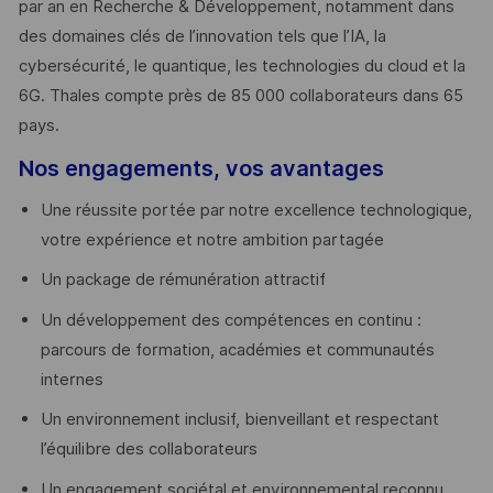
par an en Recherche & Développement, notamment dans
des domaines clés de l’innovation tels que l’IA, la
cybersécurité, le quantique, les technologies du cloud et la
6G. Thales compte près de 85 000 collaborateurs dans 65
pays. ​
Nos engagements, vos avantages
Une réussite portée par notre excellence technologique,
votre expérience et notre ambition partagée
Un package de rémunération attractif
Un développement des compétences en continu :
parcours de formation, académies et communautés
internes
Un environnement inclusif, bienveillant et respectant
l’équilibre des collaborateurs
Un engagement sociétal et environnemental reconnu