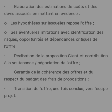
·
Elaboration des estimations de coûts et des
devis associés en mettant en évidence :
o
Les hypothèses sur lesquelles repose l'offre ;
o
Ses éventuelles limitations avec identification des
risques, opportunités et dépendances critiques de
l'offre.
·
Réalisation de la proposition Client et contribution
à la soutenance / négociation de l'offre ;
·
Garantie de la cohérence des offres et du
respect du budget des frais de propositions ;
·
Transition de l’offre, une fois conclue, vers l’équipe
projet.