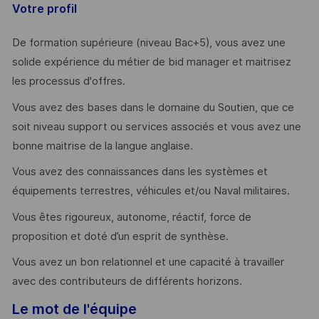
Votre profil
De formation supérieure (niveau Bac+5), vous avez une
solide expérience du métier de bid manager et maitrisez
les processus d'offres.
Vous avez des bases dans le domaine du Soutien, que ce
soit niveau support ou services associés et vous avez une
bonne maitrise de la langue anglaise.
Vous avez des connaissances dans les systèmes et
équipements terrestres, véhicules et/ou Naval militaires.
Vous êtes rigoureux, autonome, réactif, force de
proposition et doté d’un esprit de synthèse.
Vous avez un bon relationnel et une capacité à travailler
avec des contributeurs de différents horizons.
Le mot de l'équipe