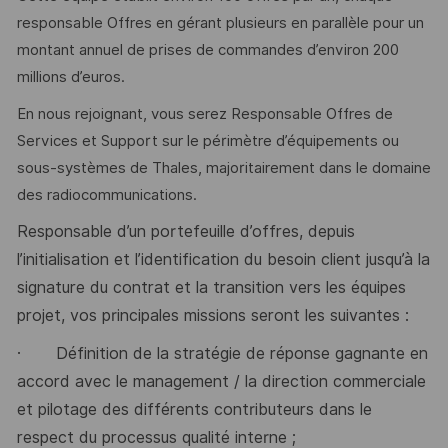
responsable Offres en gérant plusieurs en parallèle pour un
montant annuel de prises de commandes d’environ 200
millions d’euros.
En nous rejoignant, vous serez Responsable Offres de
Services et Support sur le périmètre d’équipements ou
sous-systèmes de Thales, majoritairement dans le domaine
des radiocommunications.
Responsable d’un portefeuille d’offres, depuis
l’initialisation et l’identification du besoin client jusqu’à la
signature du contrat et la transition vers les équipes
projet, vos principales missions seront les suivantes :
·
Définition de la stratégie de réponse gagnante en
accord avec le management / la direction commerciale
et pilotage des différents contributeurs
dans le
respect du processus qualité interne ;