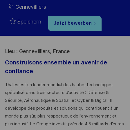
Gennevilliers
Speichern
Jetzt bewerben
Lieu : Gennevilliers, France
Construisons ensemble un avenir de
confiance
Thales est un leader mondial des hautes technologies
spécialisé dans trois secteurs d’activité : Défense &
Sécurité, Aéronautique & Spatial, et Cyber & Digital. Il
développe des produits et solutions qui contribuent à un
monde plus sûr, plus respectueux de l’environnement et
plus inclusif. Le Groupe investit près de 4,5 milliards d’euros