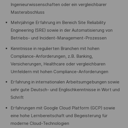
Ingenieurwissenschaften oder ein vergleichbarer
Masterabschluss
Mehrjährige Erfahrung im Bereich Site Reliability
Engineering (SRE) sowie in der Automatisierung von
Betriebs- und Incident-Management-Prozessen
Kenntnisse in regulierten Branchen mit hohen
Compliance-Anforderungen, z.B. Banking,
Versicherungen, Healthcare oder vergleichbaren
Umfeldern mit hohen Compliance-Anforderungen
Erfahrung in internationalen Arbeitsumgebungen sowie
sehr gute Deutsch- und Englischkenntnisse in Wort und
Schrift
Erfahrungen mit Google Cloud Platform (GCP) sowie
eine hohe Lernbereitschaft und Begeisterung für
moderne Cloud-Technologien