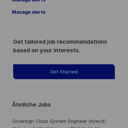
Manage alerts
Get tailored job recommendations
based on your interests.
Get Started
Ähnliche Jobs
Sovereign Cloud System Engineer (m/w/d)