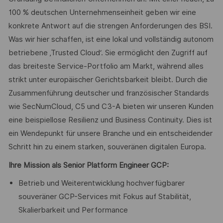
100 % deutschen Unternehmenseinheit geben wir eine
konkrete Antwort auf die strengen Anforderungen des BSI.
Was wir hier schaffen, ist eine lokal und vollständig autonom
betriebene ‚Trusted Cloud‘. Sie ermöglicht den Zugriff auf
das breiteste Service-Portfolio am Markt, während alles
strikt unter europäischer Gerichtsbarkeit bleibt. Durch die
Zusammenführung deutscher und französischer Standards
wie SecNumCloud, C5 und C3-A bieten wir unseren Kunden
eine beispiellose Resilienz und Business Continuity. Dies ist
ein Wendepunkt für unsere Branche und ein entscheidender
Schritt hin zu einem starken, souveränen digitalen Europa.
Ihre Mission als Senior Platform Engineer GCP:
Betrieb und Weiterentwicklung hochverfügbarer
souveräner GCP-Services mit Fokus auf Stabilität,
Skalierbarkeit und Performance