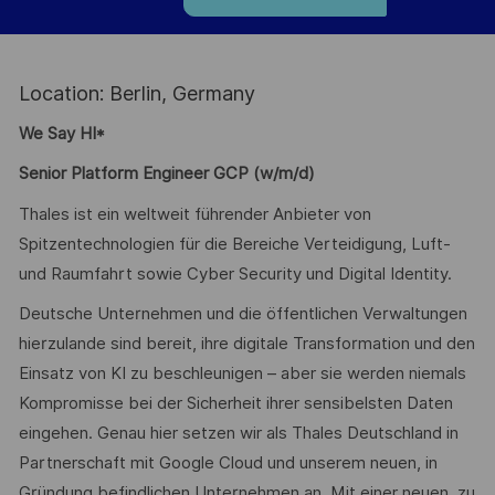
Location: Berlin, Germany
We Say HI*
Senior Platform Engineer GCP (w/m/d)
Thales ist ein weltweit führender Anbieter von
Spitzentechnologien für die Bereiche Verteidigung, Luft-
und Raumfahrt sowie Cyber Security und Digital Identity.
Deutsche Unternehmen und die öffentlichen Verwaltungen
hierzulande sind bereit, ihre digitale Transformation und den
Einsatz von KI zu beschleunigen – aber sie werden niemals
Kompromisse bei der Sicherheit ihrer sensibelsten Daten
eingehen. Genau hier setzen wir als Thales Deutschland in
Partnerschaft mit Google Cloud und unserem neuen, in
Gründung befindlichen Unternehmen an. Mit einer neuen, zu