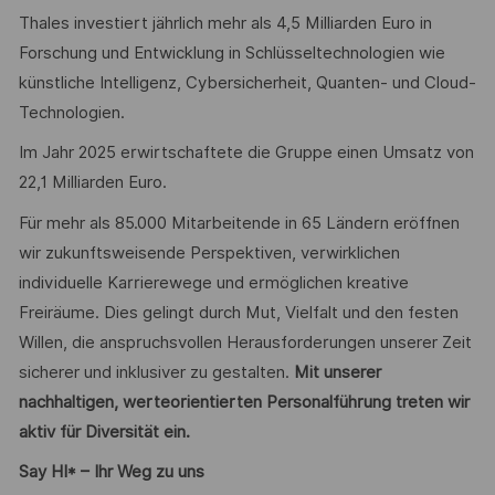
Thales investiert jährlich mehr als 4,5 Milliarden Euro in
Forschung und Entwicklung in Schlüsseltechnologien wie
künstliche Intelligenz, Cybersicherheit, Quanten- und Cloud-
Technologien.
Im Jahr 2025 erwirtschaftete die Gruppe einen Umsatz von
22,1 Milliarden Euro.
Für mehr als 85.000 Mitarbeitende in 65 Ländern eröffnen
wir zukunftsweisende Perspektiven, verwirklichen
individuelle Karrierewege und ermöglichen kreative
Freiräume. Dies gelingt durch Mut, Vielfalt und den festen
Willen, die anspruchsvollen Herausforderungen unserer Zeit
sicherer und inklusiver zu gestalten.
Mit unserer
nachhaltigen, werteorientierten Personalführung treten wir
aktiv für Diversität ein.
Say HI* – Ihr Weg zu uns