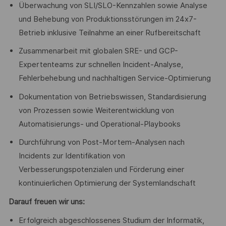
Überwachung von SLI/SLO-Kennzahlen sowie Analyse
und Behebung von Produktionsstörungen im 24x7-
Betrieb inklusive Teilnahme an einer Rufbereitschaft
Zusammenarbeit mit globalen SRE- und GCP-
Expertenteams zur schnellen Incident-Analyse,
Fehlerbehebung und nachhaltigen Service-Optimierung
Dokumentation von Betriebswissen, Standardisierung
von Prozessen sowie Weiterentwicklung von
Automatisierungs- und Operational-Playbooks
Durchführung von Post-Mortem-Analysen nach
Incidents zur Identifikation von
Verbesserungspotenzialen und Förderung einer
kontinuierlichen Optimierung der Systemlandschaft
Darauf freuen wir uns:
Erfolgreich abgeschlossenes Studium der Informatik,