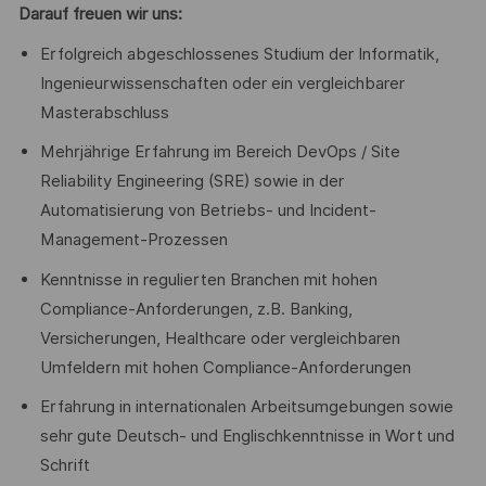
Darauf freuen wir uns:
Erfolgreich abgeschlossenes Studium der Informatik,
Ingenieurwissenschaften oder ein vergleichbarer
Masterabschluss
Mehrjährige Erfahrung im Bereich DevOps / Site
Reliability Engineering (SRE) sowie in der
Automatisierung von Betriebs- und Incident-
Management-Prozessen
Kenntnisse in regulierten Branchen mit hohen
Compliance-Anforderungen, z.B. Banking,
Versicherungen, Healthcare oder vergleichbaren
Umfeldern mit hohen Compliance-Anforderungen
Erfahrung in internationalen Arbeitsumgebungen sowie
sehr gute Deutsch- und Englischkenntnisse in Wort und
Schrift