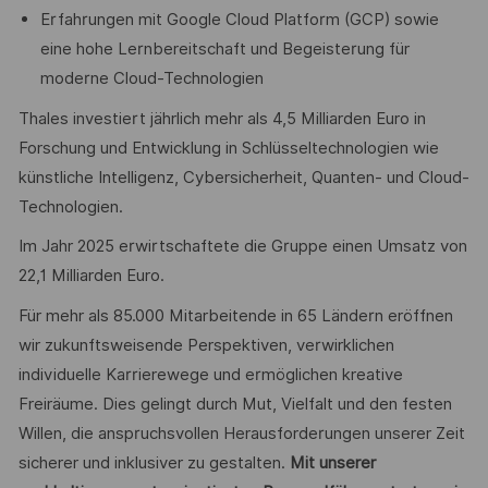
Erfahrungen mit Google Cloud Platform (GCP) sowie
eine hohe Lernbereitschaft und Begeisterung für
moderne Cloud-Technologien
Thales investiert jährlich mehr als 4,5 Milliarden Euro in
Forschung und Entwicklung in Schlüsseltechnologien wie
künstliche Intelligenz, Cybersicherheit, Quanten- und Cloud-
Technologien.
Im Jahr 2025 erwirtschaftete die Gruppe einen Umsatz von
22,1 Milliarden Euro.
Für mehr als 85.000 Mitarbeitende in 65 Ländern eröffnen
wir zukunftsweisende Perspektiven, verwirklichen
individuelle Karrierewege und ermöglichen kreative
Freiräume. Dies gelingt durch Mut, Vielfalt und den festen
Willen, die anspruchsvollen Herausforderungen unserer Zeit
sicherer und inklusiver zu gestalten.
Mit unserer