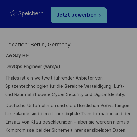
Speichern
Jetzt bewerben
Location: Berlin, Germany
We Say HI*
DevOps Engineer (w/m/d)
Thales ist ein weltweit führender Anbieter von
Spitzentechnologien für die Bereiche Verteidigung, Luft-
und Raumfahrt sowie Cyber Security und Digital Identity.
Deutsche Unternehmen und die öffentlichen Verwaltungen
hierzulande sind bereit, ihre digitale Transformation und den
Einsatz von KI zu beschleunigen – aber sie werden niemals
Kompromisse bei der Sicherheit ihrer sensibelsten Daten