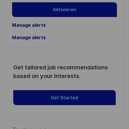
Aktivieren
Manage alerts
Manage alerts
Get tailored job recommendations
based on your interests.
Get Started