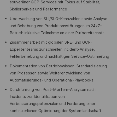
souveräner GCP-Services mit Fokus auf Stabilität,
Skalierbarkeit und Performance
Überwachung von SLI/SLO-Kennzahlen sowie Analyse
und Behebung von Produktionsstörungen im 24x7-
Betrieb inklusive Teilnahme an einer Rufbereitschaft
Zusammenarbeit mit globalen SRE- und GCP-
Expertenteams zur schnellen Incident-Analyse,
Fehlerbehebung und nachhaltigen Service-Optimierung
Dokumentation von Betriebswissen, Standardisierung
von Prozessen sowie Weiterentwicklung von
Automatisierungs- und Operational-Playbooks
Durchführung von Post-Mortem-Analysen nach
Incidents zur Identifikation von
Verbesserungspotenzialen und Förderung einer
kontinuierlichen Optimierung der Systemlandschaft