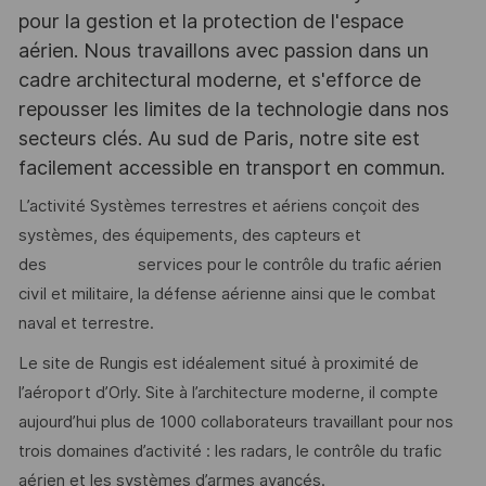
pour la gestion et la protection de l'espace
aérien. Nous travaillons avec passion dans un
cadre architectural moderne, et s'efforce de
repousser les limites de la technologie dans nos
secteurs clés. Au sud de Paris, notre site est
facilement accessible en transport en commun.
L’activité Systèmes terrestres et aériens conçoit des
systèmes, des équipements, des capteurs et
des services pour le contrôle du trafic aérien
civil et militaire, la défense aérienne ainsi que le combat
naval et terrestre.
Le site de Rungis est idéalement situé à proximité de
l’aéroport d’Orly. Site à l’architecture moderne, il compte
aujourd’hui plus de 1000 collaborateurs travaillant pour nos
trois domaines d’activité : les radars, le contrôle du trafic
aérien et les systèmes d’armes avancés.