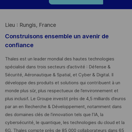
Lieu : Rungis, France
Construisons ensemble un avenir de
confiance
Thales est un leader mondial des hautes technologies
spécialisé dans trois secteurs d’activité : Défense &
Sécurité, Aéronautique & Spatial, et Cyber & Digital. Il
développe des produits et solutions qui contribuent à un
monde plus sûr, plus respectueux de l’environnement et
plus inclusif. Le Groupe investit près de 4,5 milliards d’euros
par an en Recherche & Développement, notamment dans
des domaines clés de l’innovation tels que l’IA, la
cybersécurité, le quantique, les technologies du cloud et la
6G. Thales compte près de 85 000 collaborateurs dans 65