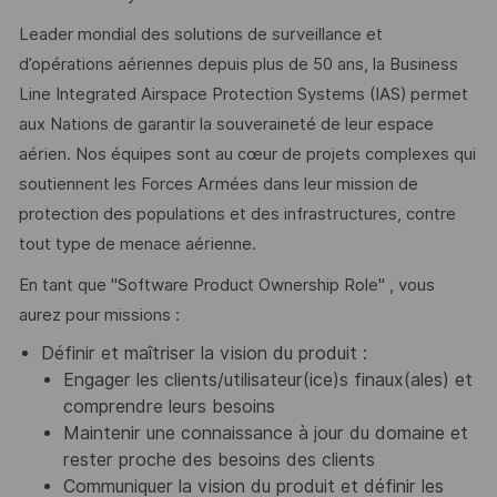
Leader mondial des solutions de surveillance et
d’opérations aériennes depuis plus de 50 ans, la Business
Line Integrated Airspace Protection Systems (IAS) permet
aux Nations de garantir la souveraineté de leur espace
aérien. Nos équipes sont au cœur de projets complexes qui
soutiennent les Forces Armées dans leur mission de
protection des populations et des infrastructures, contre
tout type de menace aérienne.
En tant que "Software Product Ownership Role" , vous
aurez pour missions :
Définir et maîtriser la vision du produit :
Engager les clients/utilisateur(ice)s finaux(ales) et
comprendre leurs besoins
Maintenir une connaissance à jour du domaine et
rester proche des besoins des clients
Communiquer la vision du produit et définir les