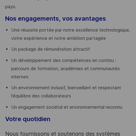
pays. ​
Nos engagements, vos avantages
Une réussite portée par notre excellence technologique,
votre expérience et notre ambition partagée
Un package de rémunération attractif
Un développement des compétences en continu :
parcours de formation, académies et communautés
internes
Un environnement inclusif, bienveillant et respectant
l’équilibre des collaborateurs
Un engagement sociétal et environnemental reconnu
Votre quotidien
Nous fournissons et soutenons des systèmes