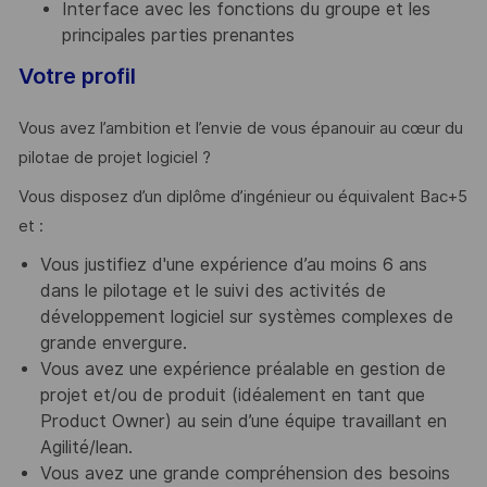
Interface avec les fonctions du groupe et les
principales parties prenantes
Votre profil
Vous avez l’ambition et l’envie de vous épanouir au cœur du
pilotae de projet logiciel ?
Vous disposez d’un diplôme d’ingénieur ou équivalent Bac+5
et :
Vous justifiez d'une expérience d’au moins 6 ans
dans le pilotage et le suivi des activités de
développement logiciel sur systèmes complexes de
grande envergure.
Vous avez une expérience préalable en gestion de
projet et/ou de produit (idéalement en tant que
Product Owner) au sein d’une équipe travaillant en
Agilité/lean.
Vous avez une grande compréhension des besoins