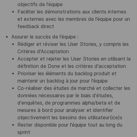
objectifs de l'équipe
Faciliter les démonstrations aux clients internes
et externes avec les membres de l'équipe pour un
feedback direct
Assurer le succès de l'équipe :
Rédiger et réviser les User Stories, y compris les
Critères d'Acceptation
Accepter et rejeter les User Stories en utilisant la
définition de Done et les critères d'acceptation
Prioriser les éléments du backlog produit et
maintenir un backlog à jour pour l'équipe
Co-réaliser des études de marché et collecter les
données nécessaires par le biais d'études,
d'enquêtes, de programmes alpha/beta et de
mesures à bord pour analyser et identifier
objectivement les besoins des utilisateur(ice)s
Rester disponible pour l'équipe tout au long du
sprint