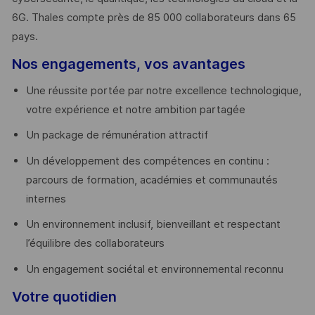
6G. Thales compte près de 85 000 collaborateurs dans 65
pays. ​
Nos engagements, vos avantages
Une réussite portée par notre excellence technologique,
votre expérience et notre ambition partagée
Un package de rémunération attractif
Un développement des compétences en continu :
parcours de formation, académies et communautés
internes
Un environnement inclusif, bienveillant et respectant
l’équilibre des collaborateurs
Un engagement sociétal et environnemental reconnu
Votre quotidien