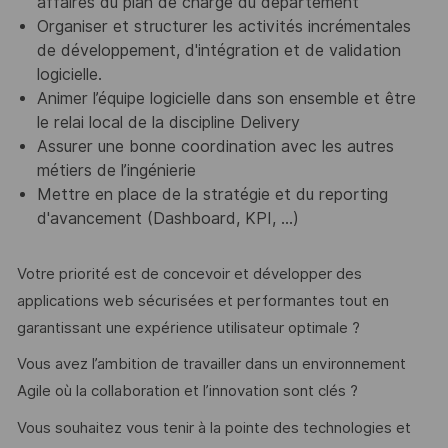
affaires du plan de charge du département
Organiser et structurer les activités incrémentales
de développement, d'intégration et de validation
logicielle.
Animer l’équipe logicielle dans son ensemble et être
le relai local de la discipline Delivery
Assurer une bonne coordination avec les autres
métiers de l’ingénierie
Mettre en place de la stratégie et du reporting
d'avancement (Dashboard, KPI, …)
Votre priorité est de concevoir et développer des
applications web sécurisées et performantes tout en
garantissant une expérience utilisateur optimale ?
Vous avez l’ambition de travailler dans un environnement
Agile où la collaboration et l’innovation sont clés ?
Vous souhaitez vous tenir à la pointe des technologies et