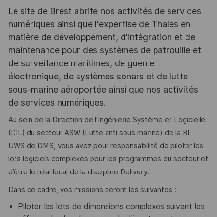
Le site de Brest abrite nos activités de services
numériques ainsi que l'expertise de Thales en
matière de développement, d'intégration et de
maintenance pour des systèmes de patrouille et
de surveillance maritimes, de guerre
électronique, de systèmes sonars et de lutte
sous-marine aéroportée ainsi que nos activités
de services numériques.
Au sein de la Direction de l’Ingénierie Système et Logicielle
(DIL) du secteur ASW (Lutte anti sous marine) de la BL
UWS de DMS, vous avez pour responsabilité de piloter les
lots logiciels complexes pour les programmes du secteur et
d’être le relai local de la discipline Delivery.
Dans ce cadre, vos missions seront les suivantes :
Piloter les lots de dimensions complexes suivant les