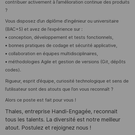
contribuer activement à l’amélioration continue des produits
?
Vous disposez d’un diplôme d’ingénieur ou universitaire
(BAC+5) et avez de l’expérience sur :
• conception, développement et tests fonctionnels,
• bonnes pratiques de codage et sécurité applicative,
• collaboration en équipes multidisciplinaires,
• méthodologies Agile et gestion de versions (Git, dépôts
codes).
Rigueur, esprit d’équipe, curiosité technologique et sens de
l’utilisateur sont des atouts que l’on vous reconnaît ?
Alors ce poste est fait pour vous !
Thales, entreprise Handi-Engagée, reconnait
tous les talents. La diversité est notre meilleur
atout. Postulez et rejoignez nous !