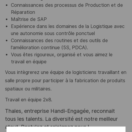
Connaissances des processus de Production et de
Réparation
Maîtrise de SAP
Expérience dans les domaines de la Logistique avec
une autonomie sous contrôle
ponctuel
Connaissances des routines et des outils de
l'amélioration continue (5S, PDCA).
Vous êtes rigoureux, organisé et vous aimez le
travail en équipe
Vous intègrerez une équipe de logisticiens travaillant en
salle propre pour participer à la fabrication de produits
spatiaux ou militaires.
Travail en équipe 2x8.
Thales, entreprise Handi-Engagée, reconnait
tous les talents. La diversité est notre meilleur
atout. Postulez et rejoignez nous !