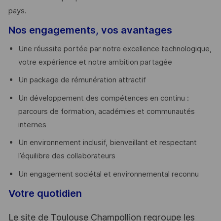
pays. ​
Nos engagements, vos avantages
Une réussite portée par notre excellence technologique,
votre expérience et notre ambition partagée
Un package de rémunération attractif
Un développement des compétences en continu :
parcours de formation, académies et communautés
internes
Un environnement inclusif, bienveillant et respectant
l’équilibre des collaborateurs
Un engagement sociétal et environnemental reconnu
Votre quotidien
Le site de Toulouse Champollion regroupe les