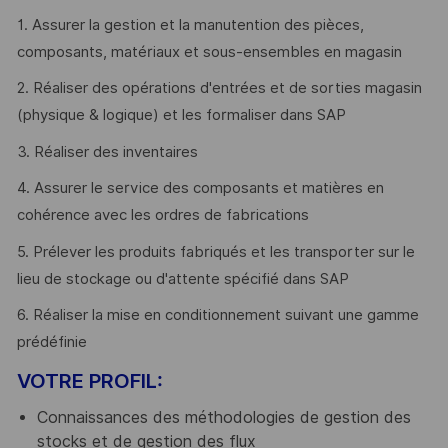
1. Assurer la gestion et la manutention des pièces,
composants, matériaux et sous-ensembles en magasin
2. Réaliser des opérations d'entrées et de sorties magasin
(physique & logique) et les formaliser dans SAP
3. Réaliser des inventaires
4. Assurer le service des composants et matières en
cohérence avec les ordres de fabrications
5. Prélever les produits fabriqués et les transporter sur le
lieu de stockage ou d'attente spécifié dans SAP
6. Réaliser la mise en conditionnement suivant une gamme
prédéfinie
VOTRE PROFIL:
Connaissances des méthodologies de gestion des
stocks et de gestion des flux