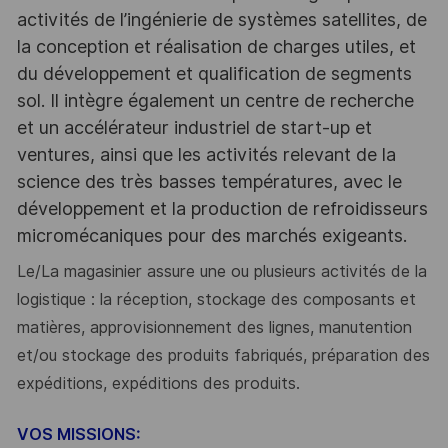
activités de l’ingénierie de systèmes satellites, de
la conception et réalisation de charges utiles, et
du développement et qualification de segments
sol. Il intègre également un centre de recherche
et un accélérateur industriel de start-up et
ventures, ainsi que les activités relevant de la
science des très basses températures, avec le
développement et la production de refroidisseurs
micromécaniques pour des marchés exigeants.
Le/La magasinier
assure une ou plusieurs activités de la
logistique : la réception, stockage des composants et
matières, approvisionnement des lignes, manutention
et/ou stockage des produits fabriqués, préparation des
expéditions, expéditions des produits.
VOS MISSIONS: