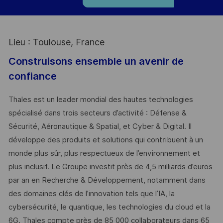
Lieu : Toulouse, France
Construisons ensemble un avenir de
confiance
Thales est un leader mondial des hautes technologies
spécialisé dans trois secteurs d’activité : Défense &
Sécurité, Aéronautique & Spatial, et Cyber & Digital. Il
développe des produits et solutions qui contribuent à un
monde plus sûr, plus respectueux de l’environnement et
plus inclusif. Le Groupe investit près de 4,5 milliards d’euros
par an en Recherche & Développement, notamment dans
des domaines clés de l’innovation tels que l’IA, la
cybersécurité, le quantique, les technologies du cloud et la
6G. Thales compte près de 85 000 collaborateurs dans 65