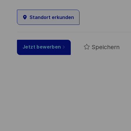
Standort erkunden
Speichern
Jetzt bewerben