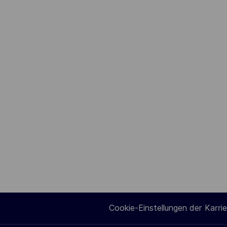
Cookie-Einstellungen der Karrie