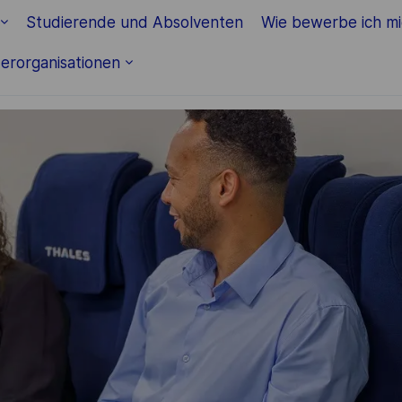
Skip to main content
Studierende und Absolventen
Wie bewerbe ich m
erorganisationen