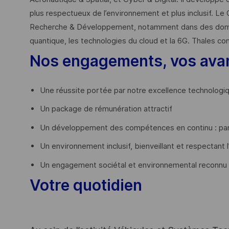
plus respectueux de l’environnement et plus inclusif. Le 
Recherche & Développement, notamment dans des domaines
quantique, les technologies du cloud et la 6G. Thales co
Nos engagements, vos ava
Une réussite portée par notre excellence technologi
Un package de rémunération attractif
Un développement des compétences en continu : par
Un environnement inclusif, bienveillant et respectant l
Un engagement sociétal et environnemental reconnu
Votre quotidien