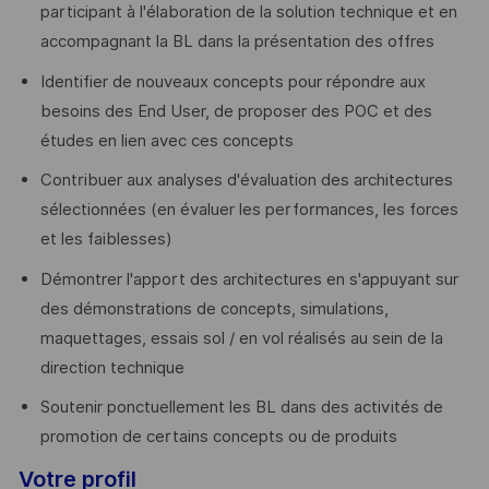
participant à l'élaboration de la solution technique et en
accompagnant la BL dans la présentation des offres
Identifier de nouveaux concepts pour répondre aux
besoins des End User, de proposer des POC et des
études en lien avec ces concepts
Contribuer aux analyses d'évaluation des architectures
sélectionnées (en évaluer les performances, les forces
et les faiblesses)
Démontrer l'apport des architectures en s'appuyant sur
des démonstrations de concepts, simulations,
maquettages, essais sol / en vol réalisés au sein de la
direction technique
Soutenir ponctuellement les BL dans des activités de
promotion de certains concepts ou de produits
Votre profil