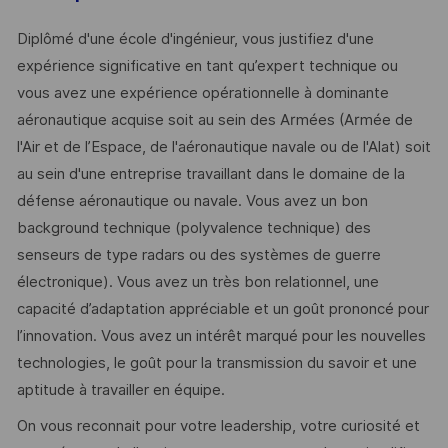
Diplômé d'une école d'ingénieur, vous justifiez d'une
expérience significative en tant qu’expert technique ou
vous avez une expérience opérationnelle à dominante
aéronautique acquise soit au sein des Armées (Armée de
l'Air et de l’Espace, de l'aéronautique navale ou de l'Alat) soit
au sein d'une entreprise travaillant dans le domaine de la
défense aéronautique ou navale. Vous avez un bon
background technique (polyvalence technique) des
senseurs de type radars ou des systèmes de guerre
électronique). Vous avez un très bon relationnel, une
capacité d’adaptation appréciable et un goût prononcé pour
l’innovation. Vous avez un intérêt marqué pour les nouvelles
technologies, le goût pour la transmission du savoir et une
aptitude à travailler en équipe.
On vous reconnait pour votre leadership, votre curiosité et