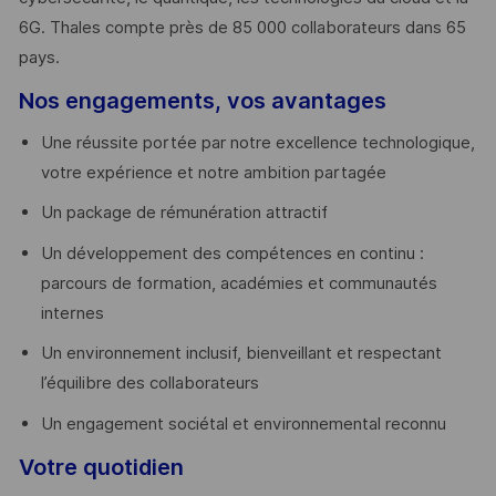
6G. Thales compte près de 85 000 collaborateurs dans 65
pays. ​
Nos engagements, vos avantages
Une réussite portée par notre excellence technologique,
votre expérience et notre ambition partagée
Un package de rémunération attractif
Un développement des compétences en continu :
parcours de formation, académies et communautés
internes
Un environnement inclusif, bienveillant et respectant
l’équilibre des collaborateurs
Un engagement sociétal et environnemental reconnu
Votre quotidien