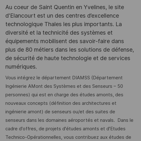
Au coeur de Saint Quentin en Yvelines, le site
d'Elancourt est un des centres d’excellence
technologique Thales les plus importants. La
diversité et la technicité des systèmes et
équipements mobilisent des savoir-faire dans
plus de 80 métiers dans les solutions de défense,
de sécurité de haute technologie et de services
numériques.
Vous intégrez le département DIAMSS (Département
Ingénierie AMont des Systèmes et des Senseurs – 50
personnes) qui est en charge des études amonts, des
nouveaux concepts (définition des architectures et
ingénierie amont) de senseurs ou/et des suites de
senseurs dans les domaines aéroportés et navals. Dans le
cadre d'offres, de projets d'études amonts et d'Etudes
Technico-Opérationnelles, vous contribuez aux études de