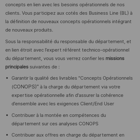
concepts en lien avec les besoins opérationnels de nos
clients. Vous participez aux cotés des Business Line (BL) à
la définition de nouveaux concepts opérationnels intégrant
de nouveaux produits.
Sous la responsabilité du responsable du département, et
en lien étroit avec l’expert référent technico-opérationnel
du département, vous vous verrez confier les
missions
principales
suivantes de :
Garantir la qualité des livrables "Concepts Opérationnels
CONOPS)"
(
à la charge du département via votre
expertise opérationnelle afin d'assurer la cohérence
d’ensemble avec les exigences Client/End User
Contribuer à la montée en compétences du
département sur ces analyses CONOPS
Contribuer aux offres en charge du département en