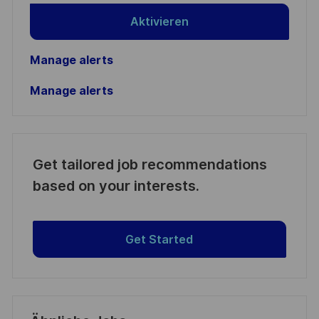
Aktivieren
Manage alerts
Manage alerts
Get tailored job recommendations
based on your interests.
Get Started