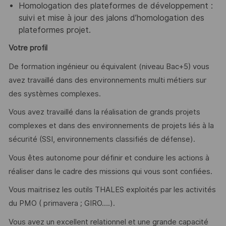
Homologation des plateformes de développement :
suivi et mise à jour des jalons d’homologation des
plateformes projet.
Votre profil
De formation ingénieur ou équivalent (niveau Bac+5) vous
avez travaillé dans des environnements multi métiers sur
des systèmes complexes.
Vous avez travaillé dans la réalisation de grands projets
complexes et dans des environnements de projets liés à la
sécurité (SSI, environnements classifiés de défense).
Vous êtes autonome pour définir et conduire les actions à
réaliser dans le cadre des missions qui vous sont confiées.
Vous maitrisez les outils THALES exploités par les activités
du PMO ( primavera ; GIRO….).
Vous avez un excellent relationnel et une grande capacité