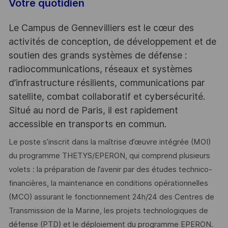
Votre quotidien
Le Campus de Gennevilliers est le cœur des
activités de conception, de développement et de
soutien des grands systèmes de défense :
radiocommunications, réseaux et systèmes
d’infrastructure résilients, communications par
satellite, combat collaboratif et cybersécurité.
Situé au nord de Paris, il est rapidement
accessible en transports en commun.
Le poste s’inscrit dans la maîtrise d’œuvre intégrée (MOI)
du programme THETYS/EPERON, qui comprend plusieurs
volets : la préparation de l’avenir par des études technico-
financières, la maintenance en conditions opérationnelles
(MCO) assurant le fonctionnement 24h/24 des Centres de
Transmission de la Marine, les projets technologiques de
défense (PTD) et le déploiement du programme EPERON.