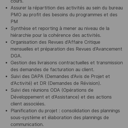
cours.
Assurer la répartition des activités au sein du bureau
PMO au profit des besoins du programmes et des
PM
Synthèse et reporting à mener au niveau de la
hiérarchie pour la cohérence des activités.
Organisation des Revues d’Affaire Critique
mensuelles et préparation des Revues d’Avancement
DGA.
Gestion des livraisons contractuelles et transmission
des demandes de facturation au client.
Suivi des DAPA (Demandes d’Avis de Projet et
d’Activité) et DR (Demandes de Révision).
Suivi des réunions ODA (Opérations de
Développement et d’Assistance) et des actions
client associées.
Planification du projet : consolidation des plannings
sous-système et élaboration des plannings de
communication.