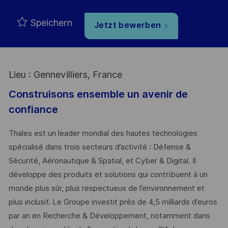
Speichern
Jetzt bewerben
Lieu : Gennevilliers, France
Construisons ensemble un avenir de
confiance
Thales est un leader mondial des hautes technologies
spécialisé dans trois secteurs d’activité : Défense &
Sécurité, Aéronautique & Spatial, et Cyber & Digital. Il
développe des produits et solutions qui contribuent à un
monde plus sûr, plus respectueux de l’environnement et
plus inclusif. Le Groupe investit près de 4,5 milliards d’euros
par an en Recherche & Développement, notamment dans