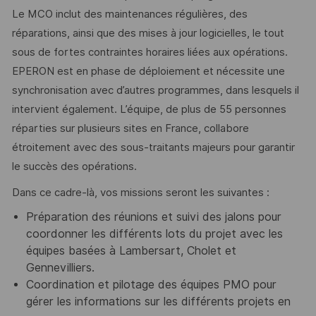
Le MCO inclut des maintenances régulières, des
réparations, ainsi que des mises à jour logicielles, le tout
sous de fortes contraintes horaires liées aux opérations.
EPERON est en phase de déploiement et nécessite une
synchronisation avec d’autres programmes, dans lesquels il
intervient également. L’équipe, de plus de 55 personnes
réparties sur plusieurs sites en France, collabore
étroitement avec des sous-traitants majeurs pour garantir
le succès des opérations.
Dans ce cadre-là, vos missions seront les suivantes :
Préparation des réunions et suivi des jalons pour
coordonner les différents lots du projet avec les
équipes basées à Lambersart, Cholet et
Gennevilliers.
Coordination et pilotage des équipes PMO pour
gérer les informations sur les différents projets en