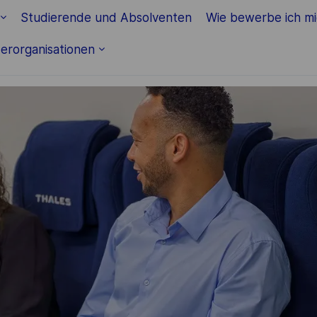
Skip to main content
Studierende und Absolventen
Wie bewerbe ich m
erorganisationen