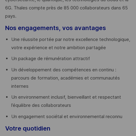
6G. Thales compte près de 85 000 collaborateurs dans 65
pays. ​
Nos engagements, vos avantages
Une réussite portée par notre excellence technologique,
votre expérience et notre ambition partagée
Un package de rémunération attractif
Un développement des compétences en continu :
parcours de formation, académies et communautés
internes
Un environnement inclusif, bienveillant et respectant
l’équilibre des collaborateurs
Un engagement sociétal et environnemental reconnu
Votre quotidien