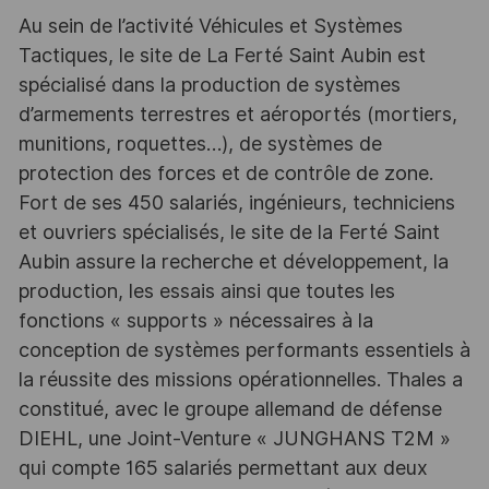
Au sein de l’activité Véhicules et Systèmes
Tactiques, le site de La Ferté Saint Aubin est
spécialisé dans la production de systèmes
d’armements terrestres et aéroportés (mortiers,
munitions, roquettes…), de systèmes de
protection des forces et de contrôle de zone.
Fort de ses 450 salariés, ingénieurs, techniciens
et ouvriers spécialisés, le site de la Ferté Saint
Aubin assure la recherche et développement, la
production, les essais ainsi que toutes les
fonctions « supports » nécessaires à la
conception de systèmes performants essentiels à
la réussite des missions opérationnelles. Thales a
constitué, avec le groupe allemand de défense
DIEHL, une Joint-Venture « JUNGHANS T2M »
qui compte 165 salariés permettant aux deux