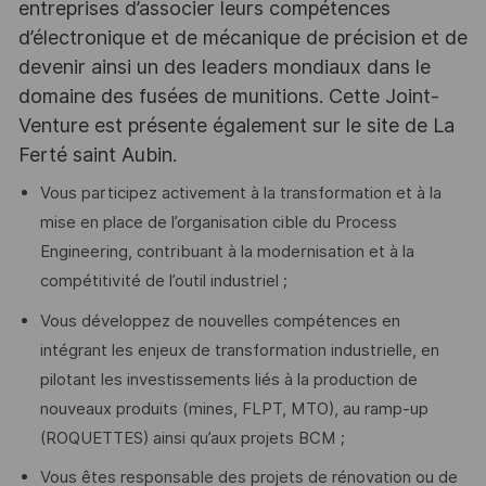
entreprises d’associer leurs compétences
d’électronique et de mécanique de précision et de
devenir ainsi un des leaders mondiaux dans le
domaine des fusées de munitions. Cette Joint-
Venture est présente également sur le site de La
Ferté saint Aubin.
Vous participez activement à la transformation et à la
mise en place de l’organisation cible du Process
Engineering, contribuant à la modernisation et à la
compétitivité de l’outil industriel ;
Vous développez de nouvelles compétences en
intégrant les enjeux de transformation industrielle, en
pilotant les investissements liés à la production de
nouveaux produits (mines, FLPT, MTO), au ramp-up
(ROQUETTES) ainsi qu’aux projets BCM ;
Vous êtes responsable des projets de rénovation ou de