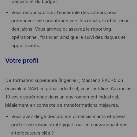
besoins et du budget ;
Vous responsabilisez l’ensemble des acteurs pour
promouvoir une orientation vers les résultats et la tenue
des jalons. Vous animez et assurez le reporting
opérationnel, financier, ainsi que le suivi des risques et
opportunités.
Votre profil
De formation supérieure (Ingénieur, Master 2 BAC+5 ou
équivalent VAE) en génie industriel, vous justifiez d’au moins
10 ans d’expérience dans un environnement industriel,
idéalement en contexte de transformations majeures.
Vous avez dirigé des projets dimensionnants et savez
porter une vision stratégique tout en convainquant vos
interlocuteurs clés ?