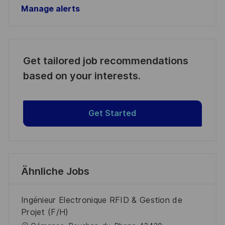
Manage alerts
Get tailored job recommendations
based on your interests.
Get Started
Ähnliche Jobs
Ingénieur Electronique RFID & Gestion de
Projet (F/H)