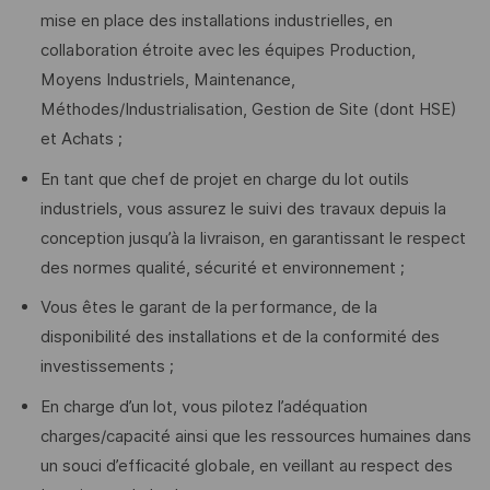
mise en place des installations industrielles, en
collaboration étroite avec les équipes Production,
Moyens Industriels, Maintenance,
Méthodes/Industrialisation, Gestion de Site (dont HSE)
et Achats ;
En tant que chef de projet en charge du lot outils
industriels, vous assurez le suivi des travaux depuis la
conception jusqu’à la livraison, en garantissant le respect
des normes qualité, sécurité et environnement ;
Vous êtes le garant de la performance, de la
disponibilité des installations et de la conformité des
investissements ;
En charge d’un lot, vous pilotez l’adéquation
charges/capacité ainsi que les ressources humaines dans
un souci d’efficacité globale, en veillant au respect des