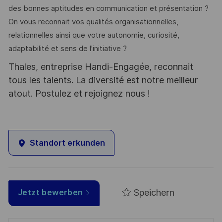
des bonnes aptitudes en communication et présentation ?
On vous reconnait vos qualités organisationnelles,
relationnelles ainsi que votre autonomie, curiosité,
adaptabilité et sens de l'initiative ?
Thales, entreprise Handi-Engagée, reconnait
tous les talents. La diversité est notre meilleur
atout. Postulez et rejoignez nous !
Standort erkunden
Speichern
Jetzt bewerben