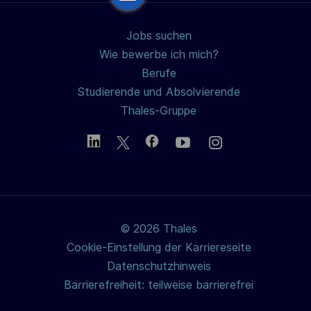
g
Jobs suchen
Wie bewerbe ich mich?
Berufe
Studierende und Absolvierende
Thales-Gruppe
© 2026 Thales
Cookie-Einstellung der Karriereseite
Datenschutzhinweis
Barrierefreiheit: teilweise barrierefrei