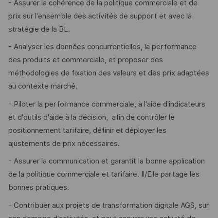
- Assurer la cohérence de la politique commerciale et de
prix sur l'ensemble des activités de support et avec la
stratégie de la BL.
- Analyser les données concurrentielles, la performance
des produits et commerciale, et proposer des
méthodologies de fixation des valeurs et des prix adaptées
au contexte marché.
- Piloter la performance commerciale, à l'aide d'indicateurs
et d'outils d'aide à la décision, afin de contrôler le
positionnement tarifaire, définir et déployer les
ajustements de prix nécessaires.
- Assurer la communication et garantit la bonne application
de la politique commerciale et tarifaire. Il/Elle partage les
bonnes pratiques.
- Contribuer aux projets de transformation digitale AGS, sur