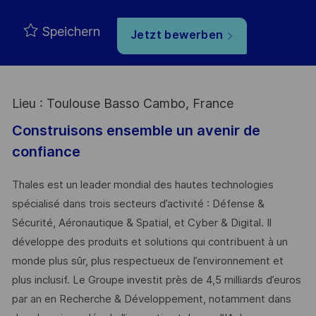
Speichern
Jetzt bewerben
Lieu : Toulouse Basso Cambo, France
Construisons ensemble un avenir de
confiance
Thales est un leader mondial des hautes technologies
spécialisé dans trois secteurs d’activité : Défense &
Sécurité, Aéronautique & Spatial, et Cyber & Digital. Il
développe des produits et solutions qui contribuent à un
monde plus sûr, plus respectueux de l’environnement et
plus inclusif. Le Groupe investit près de 4,5 milliards d’euros
par an en Recherche & Développement, notamment dans