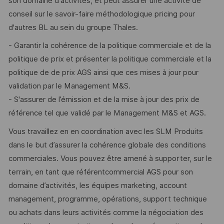
son domaine d'activités, et peut assurer une activité de
conseil sur le savoir-faire méthodologique pricing pour
d'autres BL au sein du groupe Thales.
- Garantir la cohérence de la politique commerciale et de la
politique de prix et présenter la politique commerciale et la
politique de de prix AGS ainsi que ces mises à jour pour
validation par le Management M&S.
- S'assurer de l’émission et de la mise à jour des prix de
référence tel que validé par le Management M&S et AGS.
Vous travaillez en en coordination avec les SLM Produits
dans le but d’assurer la cohérence globale des conditions
commerciales. Vous pouvez être amené à supporter, sur le
terrain, en tant que référentcommercial AGS pour son
domaine d’activités, les équipes marketing, account
management, programme, opérations, support technique
ou achats dans leurs activités comme la négociation des