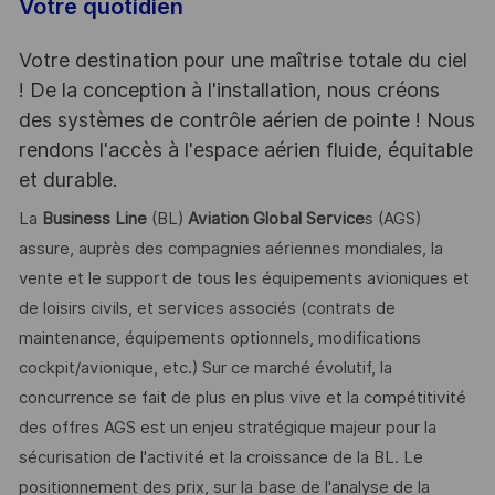
Votre quotidien
Votre destination pour une maîtrise totale du ciel
! De la conception à l'installation, nous créons
des systèmes de contrôle aérien de pointe ! Nous
rendons l'accès à l'espace aérien fluide, équitable
et durable.
La
Business Line
(BL)
Aviation Global Service
s (AGS)
assure, auprès des compagnies aériennes mondiales, la
vente et le support de tous les équipements avioniques et
de loisirs civils, et services associés (contrats de
maintenance, équipements optionnels, modifications
cockpit/avionique, etc.) Sur ce marché évolutif, la
concurrence se fait de plus en plus vive et la compétitivité
des offres AGS est un enjeu stratégique majeur pour la
sécurisation de l'activité et la croissance de la BL. Le
positionnement des prix, sur la base de l'analyse de la