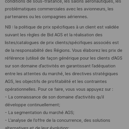
conditions de sous-traitance, les salons aéronautiques, les
problématiques commerciales avec les avionneurs, les
partenaires ou les compagnies aériennes.
NB : la politique de prix spécifiques à un client est validée
suivant les règles de Bid AGS et la réalisation des
listes/catalogues de prix clients/spécifiques associés est
de la responsabilité des Régions. Vous élaborez les prix de
référence (utilisé de façon générique pour les clients d’AGS
sur son domaine d’activités en garantissant l’adéquation
entre les attentes du marché, les directives stratégiques
AGS, les objectifs de profitabilité et les contraintes
opérationnelles. Pour ce faire, vous vous appuyez sur :
- La connaissance de son domaine d’activités qu’il
développe continuellement;
- La segmentation du marché AGS;
- L’analyse de l’offre de la concurrence, des solutions
alternatives et de leur évolution;