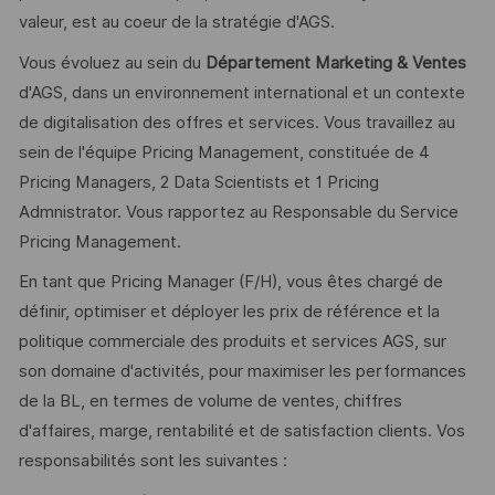
valeur, est au coeur de la stratégie d'AGS.
Vous évoluez au sein du
Département Marketing & Ventes
d'AGS, dans un environnement international et un contexte
de digitalisation des offres et services. Vous travaillez au
sein de l'équipe Pricing Management, constituée de 4
Pricing Managers, 2 Data Scientists et 1 Pricing
Admnistrator. Vous rapportez au Responsable du Service
Pricing Management.
En tant que Pricing Manager (F/H), vous êtes chargé de
définir, optimiser et déployer les prix de référence et la
politique commerciale des produits et services AGS, sur
son domaine d'activités, pour maximiser les performances
de la BL, en termes de volume de ventes, chiffres
d'affaires, marge, rentabilité et de satisfaction clients. Vos
responsabilités sont les suivantes :