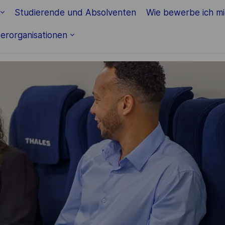
Skip to main content
Studierende und Absolventen
Wie bewerbe ich m
erorganisationen