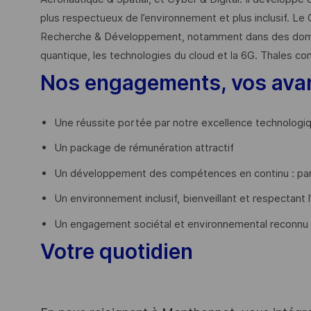
plus respectueux de l’environnement et plus inclusif. Le 
Recherche & Développement, notamment dans des domaines
quantique, les technologies du cloud et la 6G. Thales co
Nos engagements, vos ava
Une réussite portée par notre excellence technologi
Un package de rémunération attractif
Un développement des compétences en continu : par
Un environnement inclusif, bienveillant et respectant l
Un engagement sociétal et environnemental reconnu
Votre quotidien