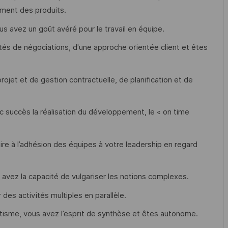
ment des produits.
s avez un goût avéré pour le travail en équipe.
tés de négociations, d'une approche orientée client et êtes
ojet et de gestion contractuelle, de planification et de
succès la réalisation du développement, le « on time
ire à l’adhésion des équipes à votre leadership en regard
 avez la capacité de vulgariser les notions complexes.
 des activités multiples en parallèle.
tisme, vous avez l’esprit de synthèse et êtes autonome.