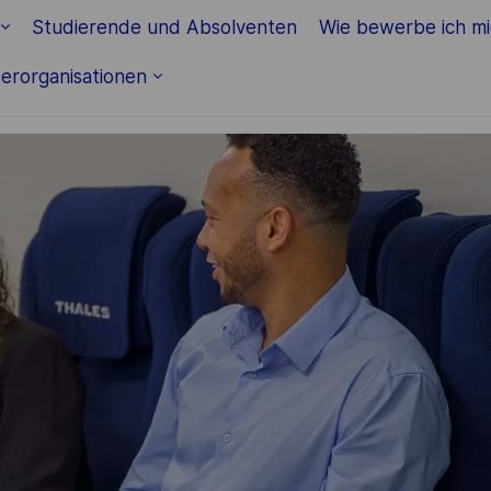
Skip to main content
Studierende und Absolventen
Wie bewerbe ich m
erorganisationen