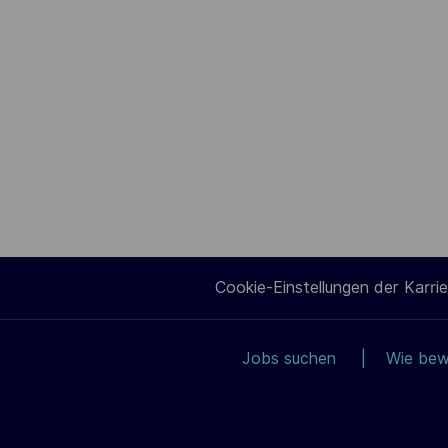
Cookie-Einstellungen der Karrie
Jobs suchen
Wie bew