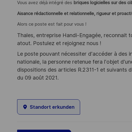
Vous avez déjà intégré des
briques logicielles sur des ci
Aisance rédactionnelle et relationnelle, rigueur et proact
Alors ce poste est fait pour vous !
Thales, entreprise Handi-Engagée, reconnait tou
atout. Postulez et rejoignez nous !
Le poste pouvant nécessiter d'accéder à des i
nationale, la personne retenue fera l'objet d'
dispositions des articles R.2311-1 et suivant
du 09 août 2021.
Standort erkunden