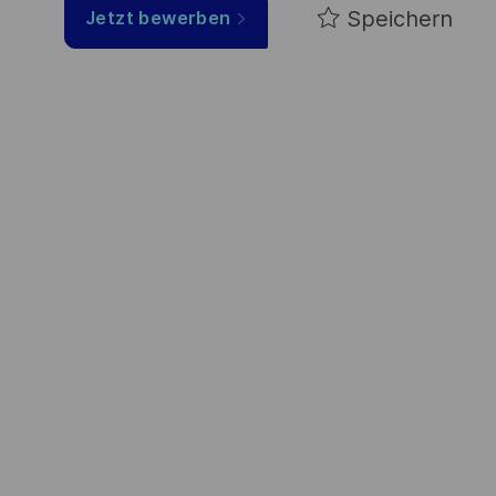
Speichern
Jetzt bewerben