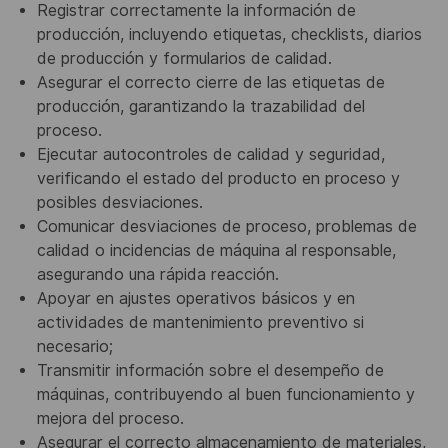
Registrar correctamente la información de
producción, incluyendo etiquetas, checklists, diarios
de producción y formularios de calidad.
Asegurar el correcto cierre de las etiquetas de
producción, garantizando la trazabilidad del
proceso.
Ejecutar autocontroles de calidad y seguridad,
verificando el estado del producto en proceso y
posibles desviaciones.
Comunicar desviaciones de proceso, problemas de
calidad o incidencias de máquina al responsable,
asegurando una rápida reacción.
Apoyar en ajustes operativos básicos y en
actividades de mantenimiento preventivo si
necesario;
Transmitir información sobre el desempeño de
máquinas, contribuyendo al buen funcionamiento y
mejora del proceso.
Asegurar el correcto almacenamiento de materiales,