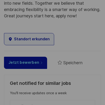
into new fields. Together we believe that
embracing flexibility is a smarter way of working.
Great journeys start here, apply now!
Standort erkunden
Speichern
Jetzt bewerben
Get notified for similar jobs
You'll receive updates once a week
Enter