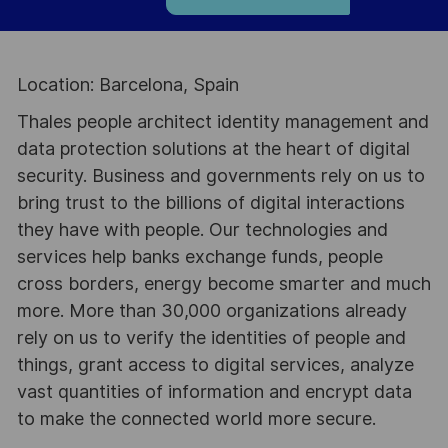
Location: Barcelona, Spain
Thales people architect identity management and
data protection solutions at the heart of digital
security. Business and governments rely on us to
bring trust to the billions of digital interactions
they have with people. Our technologies and
services help banks exchange funds, people
cross borders, energy become smarter and much
more. More than 30,000 organizations already
rely on us to verify the identities of people and
things, grant access to digital services, analyze
vast quantities of information and encrypt data
to make the connected world more secure.