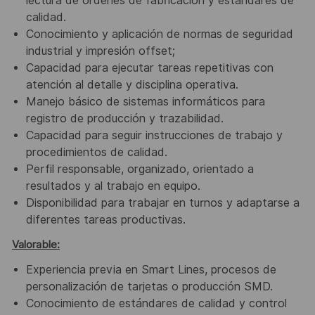
lectura de órdenes de fabricación y estándares de
calidad.
Conocimiento y aplicación de normas de seguridad
industrial y impresión offset;
Capacidad para ejecutar tareas repetitivas con
atención al detalle y disciplina operativa.
Manejo básico de sistemas informáticos para
registro de producción y trazabilidad.
Capacidad para seguir instrucciones de trabajo y
procedimientos de calidad.
Perfil responsable, organizado, orientado a
resultados y al trabajo en equipo.
Disponibilidad para trabajar en turnos y adaptarse a
diferentes tareas productivas.
Valorable:
Experiencia previa en Smart Lines, procesos de
personalización de tarjetas o producción SMD.
Conocimiento de estándares de calidad y control