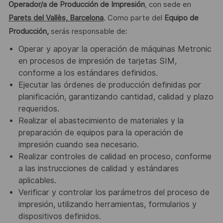
Operador/a de Producción de Impresión
, con sede en
Parets del Vallès, Barcelona
. Como parte del
Equipo de
Producción,
serás responsable de:
Operar y apoyar la operación de máquinas Metronic
en procesos de impresión de tarjetas SIM,
conforme a los estándares definidos.
Ejecutar las órdenes de producción definidas por
planificación, garantizando cantidad, calidad y plazo
requeridos.
Realizar el abastecimiento de materiales y la
preparación de equipos para la operación de
impresión cuando sea necesario.
Realizar controles de calidad en proceso, conforme
a las instrucciones de calidad y estándares
aplicables.
Verificar y controlar los parámetros del proceso de
impresión, utilizando herramientas, formularios y
dispositivos definidos.