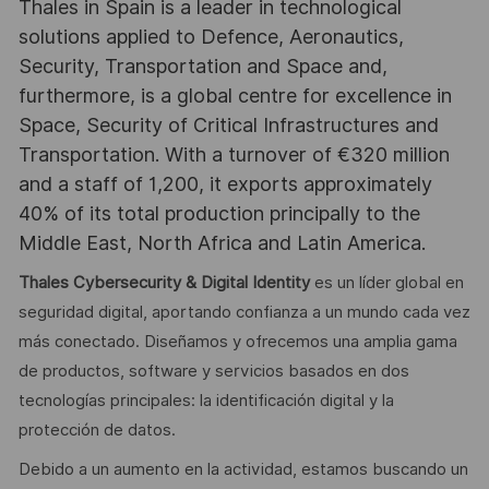
Thales in Spain is a leader in technological
solutions applied to Defence, Aeronautics,
Security, Transportation and Space and,
furthermore, is a global centre for excellence in
Space, Security of Critical Infrastructures and
Transportation. With a turnover of €320 million
and a staff of 1,200, it exports approximately
40% of its total production principally to the
Middle East, North Africa and Latin America.
Thales Cybersecurity & Digital Identity
es un líder global en
seguridad digital, aportando confianza a un mundo cada vez
más conectado. Diseñamos y ofrecemos una amplia gama
de productos, software y servicios basados en dos
tecnologías principales: la identificación digital y la
protección de datos.
Debido a un aumento en la actividad, estamos buscando un