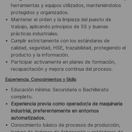
herramientas y equipos utilizados, manteniéndolos
protegidos y organizados.
Mantener el orden y la limpieza del puesto de
trabajo, aplicando principios de 5S y buenas
prácticas industriales.
Cumplir estrictamente con los estándares de
calidad, seguridad, HSE, trazabilidad, protegiendo el
producto y la información.
Participar activamente en planes de formación,
recapacitación y mejora continua del proceso.
Experiencia, Conocimientos y Skills
Educación mínima: Secundaria o Bachillerato
completo.
Experiencia previa como operador/a de maquinaria
industrial, preferentemente en entornos
automatizados.
Conocimiento básico de procesos de producción,