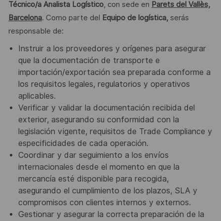
Técnico/a Analista Logístico
, con sede en
Parets del Vallès,
Barcelona
. Como parte del
Equipo de logística,
serás
responsable de:
Instruir a los proveedores y orígenes para asegurar
que la documentación de transporte e
importación/exportación sea preparada conforme a
los requisitos legales, regulatorios y operativos
aplicables.
Verificar y validar la documentación recibida del
exterior, asegurando su conformidad con la
legislación vigente, requisitos de Trade Compliance y
especificidades de cada operación.
Coordinar y dar seguimiento a los envíos
internacionales desde el momento en que la
mercancía esté disponible para recogida,
asegurando el cumplimiento de los plazos, SLA y
compromisos con clientes internos y externos.
Gestionar y asegurar la correcta preparación de la