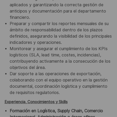
aplicados y garantizando la correcta gestión de
anticipos y documentación para el departamento
financiero.
Preparar y compartir los reportes mensuales de su
ámbito de responsabilidad dentro de los plazos
definidos, asegurando la visibilidad de los principales
indicadores y operaciones.
Monitorear y asegurar el cumplimiento de los KPIs
logísticos (SLA, lead time, costes, incidencias),
contribuyendo activamente a la consecución de los
objetivos del área.
Dar soporte a las operaciones de exportación,
colaborando con el equipo operativo en la gestión
documental, coordinación logística y cumplimiento
de requisitos regulatorios.
Experiencia, Conocimientos y Skills
Formación en Logística, Supply Chain, Comercio