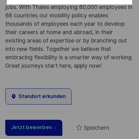
jobs. With Thales employing 80,000 employees in
68 countries our mobility policy enables
thousands of employees each year to develop
their careers at home and abroad, in their
existing areas of expertise or by branching out
into new fields. Together we believe that
embracing flexibility is a smarter way of working.
Great journeys start here, apply now!
Standort erkunden
Speichern
Jetzt bewerben