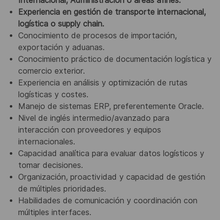
Internacional, Administración o áreas afines.
Experiencia en gestión de transporte internacional,
logística o supply chain.
Conocimiento de procesos de importación,
exportación y aduanas.
Conocimiento práctico de documentación logística y
comercio exterior.
Experiencia en análisis y optimización de rutas
logísticas y costes.
Manejo de sistemas ERP, preferentemente Oracle.
Nivel de inglés intermedio/avanzado para
interacción con proveedores y equipos
internacionales.
Capacidad analítica para evaluar datos logísticos y
tomar decisiones.
Organización, proactividad y capacidad de gestión
de múltiples prioridades.
Habilidades de comunicación y coordinación con
múltiples interfaces.