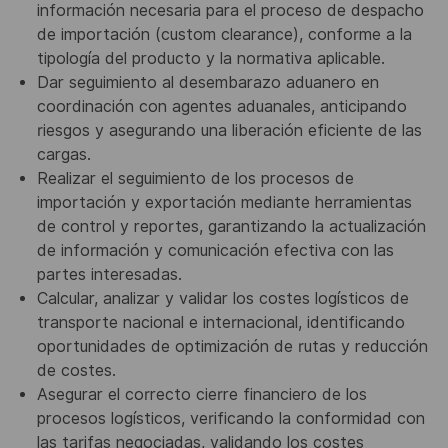
información necesaria para el proceso de despacho
de importación (custom clearance), conforme a la
tipología del producto y la normativa aplicable.
Dar seguimiento al desembarazo aduanero en
coordinación con agentes aduanales, anticipando
riesgos y asegurando una liberación eficiente de las
cargas.
Realizar el seguimiento de los procesos de
importación y exportación mediante herramientas
de control y reportes, garantizando la actualización
de información y comunicación efectiva con las
partes interesadas.
Calcular, analizar y validar los costes logísticos de
transporte nacional e internacional, identificando
oportunidades de optimización de rutas y reducción
de costes.
Asegurar el correcto cierre financiero de los
procesos logísticos, verificando la conformidad con
las tarifas negociadas, validando los costes