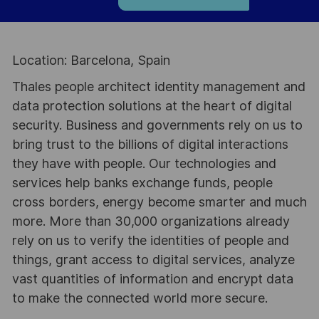
Location: Barcelona, Spain
Thales people architect identity management and
data protection solutions at the heart of digital
security. Business and governments rely on us to
bring trust to the billions of digital interactions
they have with people. Our technologies and
services help banks exchange funds, people
cross borders, energy become smarter and much
more. More than 30,000 organizations already
rely on us to verify the identities of people and
things, grant access to digital services, analyze
vast quantities of information and encrypt data
to make the connected world more secure.