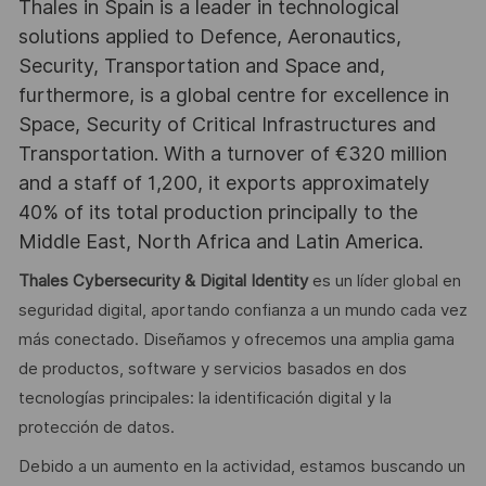
Thales in Spain is a leader in technological
solutions applied to Defence, Aeronautics,
Security, Transportation and Space and,
furthermore, is a global centre for excellence in
Space, Security of Critical Infrastructures and
Transportation. With a turnover of €320 million
and a staff of 1,200, it exports approximately
40% of its total production principally to the
Middle East, North Africa and Latin America.
Thales Cybersecurity & Digital Identity
es un líder global en
seguridad digital, aportando confianza a un mundo cada vez
más conectado. Diseñamos y ofrecemos una amplia gama
de productos, software y servicios basados en dos
tecnologías principales: la identificación digital y la
protección de datos.
Debido a un aumento en la actividad, estamos buscando un