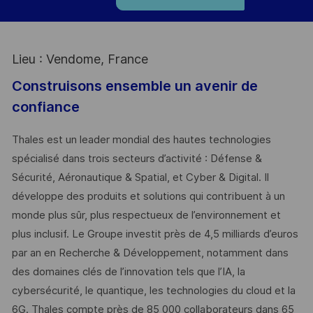
Lieu : Vendome, France
Construisons ensemble un avenir de
confiance
Thales est un leader mondial des hautes technologies
spécialisé dans trois secteurs d’activité : Défense &
Sécurité, Aéronautique & Spatial, et Cyber & Digital. Il
développe des produits et solutions qui contribuent à un
monde plus sûr, plus respectueux de l’environnement et
plus inclusif. Le Groupe investit près de 4,5 milliards d’euros
par an en Recherche & Développement, notamment dans
des domaines clés de l’innovation tels que l’IA, la
cybersécurité, le quantique, les technologies du cloud et la
6G. Thales compte près de 85 000 collaborateurs dans 65