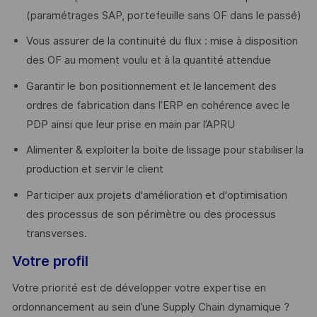
(paramétrages SAP, portefeuille sans OF dans le passé)
Vous assurer de la continuité du flux : mise à disposition
des OF au moment voulu et à la quantité attendue
Garantir le bon positionnement et le lancement des
ordres de fabrication dans l’ERP en cohérence avec le
PDP ainsi que leur prise en main par l’APRU
Alimenter & exploiter la boite de lissage pour stabiliser la
production et servir le client
Participer aux projets d'amélioration et d'optimisation
des processus de son périmètre ou des processus
transverses.
Votre profil
Votre priorité est de développer votre expertise en
ordonnancement au sein d’une Supply Chain dynamique ?