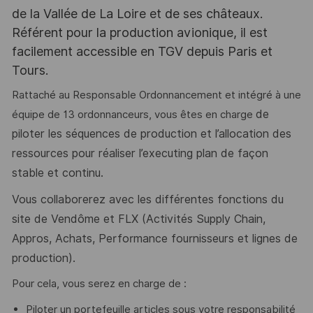
de la Vallée de La Loire et de ses châteaux.
Référent pour la production avionique, il est
facilement accessible en TGV depuis Paris et
Tours.
Rattaché au Responsable Ordonnancement et intégré à une
de
équipe de 13 ordonnanceurs, vous êtes en charge
piloter les séquences de production et l’allocation des
ressources pour réaliser l’executing plan de façon
stable et continu.
Vous collaborerez avec les différentes fonctions du
site de Vendôme et FLX (Activités Supply Chain,
Appros, Achats, Performance fournisseurs et lignes de
production).
Pour cela, vous serez en charge de :
Piloter un portefeuille articles sous votre responsabilité