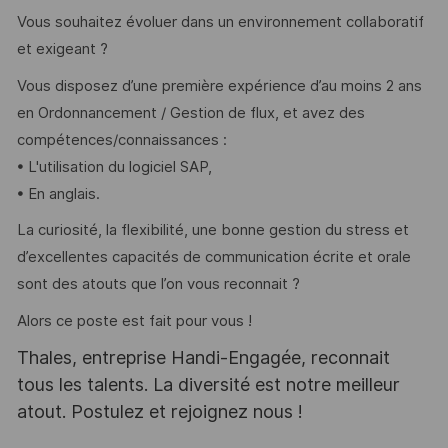
Vous souhaitez évoluer dans un environnement collaboratif
et exigeant ?
Vous disposez d’une première expérience d’au moins 2 ans
en Ordonnancement / Gestion de flux, et avez des
compétences/connaissances :
• L'utilisation du logiciel SAP,
• En anglais.
La curiosité, la flexibilité, une bonne gestion du stress et
d’excellentes capacités de communication écrite et orale
sont des atouts que l’on vous reconnait ?
Alors ce poste est fait pour vous !
Thales, entreprise Handi-Engagée, reconnait
tous les talents. La diversité est notre meilleur
atout. Postulez et rejoignez nous !