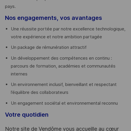
pays. ​
Nos engagements, vos avantages
Une réussite portée par notre excellence technologique,
votre expérience et notre ambition partagée
Un package de rémunération attractif
Un développement des compétences en continu :
parcours de formation, académies et communautés
internes
Un environnement inclusif, bienveillant et respectant
l’équilibre des collaborateurs
Un engagement sociétal et environnemental reconnu
Votre quotidien
Notre site de Vendôme vous accueille au cœur