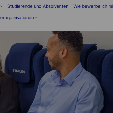
Skip to main content
Studierende und Absolventen
Wie bewerbe ich m
erorganisationen