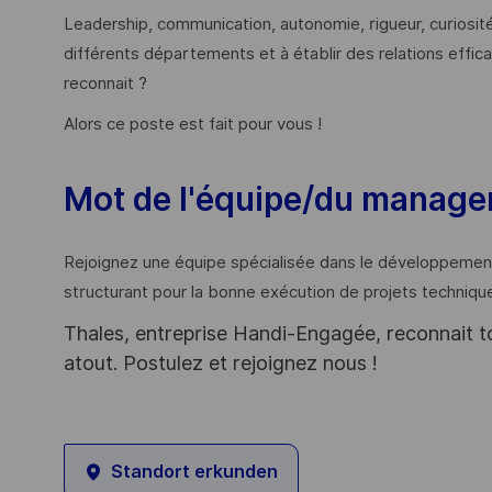
Leadership, communication, autonomie, rigueur, curiosité 
différents départements et à établir des relations effic
reconnait ?
Alors ce poste est fait pour vous !
Mot de l'équipe/du manager
Rejoignez une équipe spécialisée dans le développement
structurant pour la bonne exécution de projets techniq
Thales, entreprise Handi-Engagée, reconnait tou
atout. Postulez et rejoignez nous !
Standort erkunden