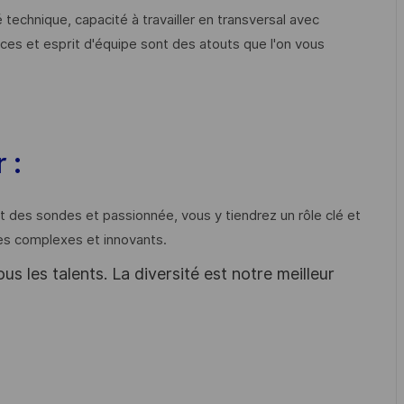
technique, capacité à travailler en transversal avec
aces et esprit d'équipe sont des atouts que l'on vous
 :
 des sondes et passionnée, vous y tiendrez un rôle clé et
ues complexes et innovants.
s les talents. La diversité est notre meilleur