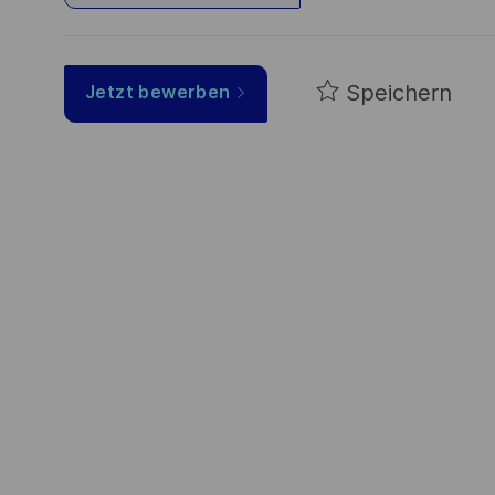
Speichern
Jetzt bewerben