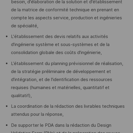
besoin, d'élaboration de la solution et d'établissement
de la matrice de conformité technique en prenant en
compte les aspects service, production et ingénieries
de spécialité,
L'établissement des devis relatifs aux activités
d'ingénierie système et sous-systèmes et de la
consolidation globale des coûts d'ingénierie,
L’établissement du planning prévisionnel de réalisation,
de la stratégie préliminaire de développement et
d'intégration, et de l'identification des ressources
requises (humaines et matérielles, quantitatif et
qualitatif),
La coordination de la rédaction des livrables techniques
attendus pour la réponse,
De supporter le PDA dans la rédaction du Design