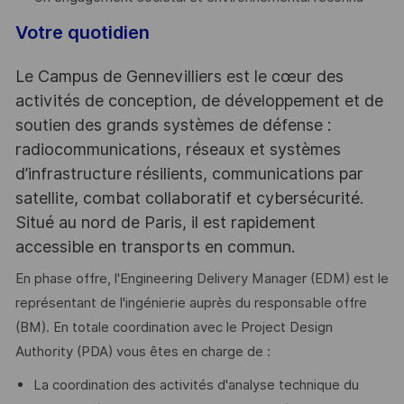
Votre quotidien
Le Campus de Gennevilliers est le cœur des
activités de conception, de développement et de
soutien des grands systèmes de défense :
radiocommunications, réseaux et systèmes
d’infrastructure résilients, communications par
satellite, combat collaboratif et cybersécurité.
Situé au nord de Paris, il est rapidement
accessible en transports en commun.
En phase offre, l'Engineering Delivery Manager (EDM) est le
représentant de l'ingénierie auprès du responsable offre
(BM). En totale coordination avec le Project Design
Authority (PDA) vous êtes en charge de :
La coordination des activités d'analyse technique du