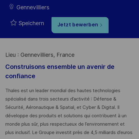
Gennevilliers
Speichern
Jetzt bewerben
Lieu : Gennevilliers, France
Construisons ensemble un avenir de
confiance
Thales est un leader mondial des hautes technologies
spécialisé dans trois secteurs d’activité : Défense &
Sécurité, Aéronautique & Spatial, et Cyber & Digital. Il
développe des produits et solutions qui contribuent à un
monde plus sûr, plus respectueux de l’environnement et
plus inclusif. Le Groupe investit près de 4,5 milliards d’euros