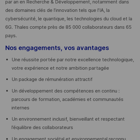
par an en Recherche & Développement, notamment dans
des domaines clés de l’innovation tels que l’IA, la
cybersécurité, le quantique, les technologies du cloud et la
6G. Thales compte près de 85 000 collaborateurs dans 65
pays. ​
Nos engagements, vos avantages
Une réussite portée par notre excellence technologique,
votre expérience et notre ambition partagée
Un package de rémunération attractif
Un développement des compétences en continu :
parcours de formation, académies et communautés
internes
Un environnement inclusif, bienveillant et respectant
l’équilibre des collaborateurs
Un engagement sociétal et environnemental reconnu