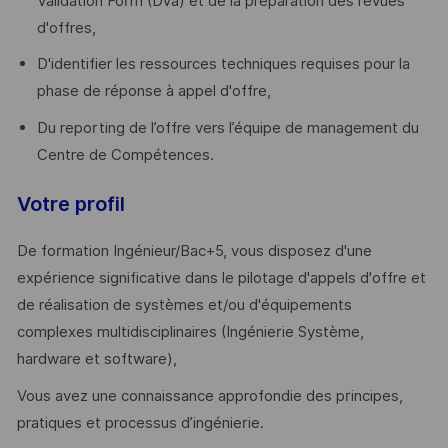
Validation Form (DVa) et de la préparation des revues
d'offres,
D'identifier les ressources techniques requises pour la
phase de réponse à appel d'offre,
Du reporting de l’offre vers l’équipe de management du
Centre de Compétences.
Votre profil
De formation Ingénieur/Bac+5, vous disposez d'une
expérience significative dans le pilotage d'appels d'offre et
de réalisation de systèmes et/ou d'équipements
complexes multidisciplinaires (Ingénierie Système,
hardware et software),
Vous avez une connaissance approfondie des principes,
pratiques et processus d’ingénierie.