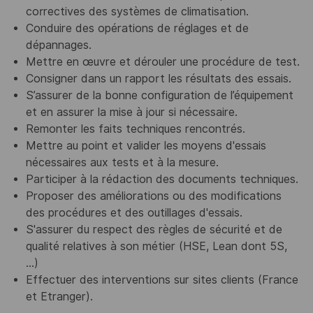
correctives des systèmes de climatisation.
Conduire des opérations de réglages et de
dépannages.
Mettre en œuvre et dérouler une procédure de test.
Consigner dans un rapport les résultats des essais.
S’assurer de la bonne configuration de l’équipement
et en assurer la mise à jour si nécessaire.
Remonter les faits techniques rencontrés.
Mettre au point et valider les moyens d'essais
nécessaires aux tests et à la mesure.
Participer à la rédaction des documents techniques.
Proposer des améliorations ou des modifications
des procédures et des outillages d'essais.
S'assurer du respect des règles de sécurité et de
qualité relatives à son métier (HSE, Lean dont 5S,
…)
Effectuer des interventions sur sites clients (France
et Etranger).