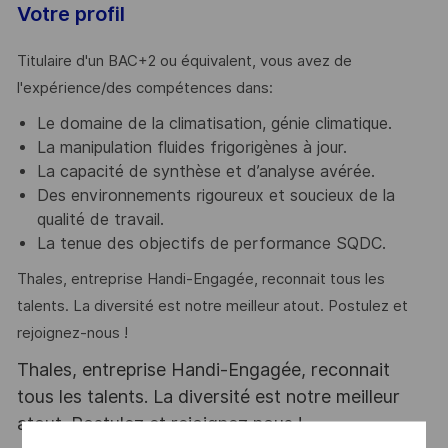
Votre profil
Titulaire d'un BAC+2 ou équivalent, vous avez de
l'expérience/des compétences dans:
Le domaine de la climatisation, génie climatique.
La manipulation fluides frigorigènes à jour.
La capacité de synthèse et d’analyse avérée.
Des environnements rigoureux et soucieux de la
qualité de travail.
La tenue des objectifs de performance SQDC.
Thales, entreprise Handi-Engagée, reconnait tous les
talents. La diversité est notre meilleur atout. Postulez et
rejoignez-nous !
Thales, entreprise Handi-Engagée, reconnait
tous les talents. La diversité est notre meilleur
atout. Postulez et rejoignez nous !