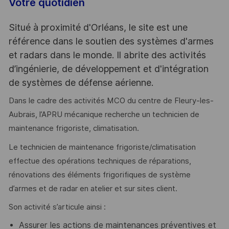
Votre quotidien
Situé à proximité d'Orléans, le site est une
référence dans le soutien des systèmes d'armes
et radars dans le monde. Il abrite des activités
d’ingénierie, de développement et d'intégration
de systèmes de défense aérienne.
Dans le cadre des activités MCO du centre de Fleury-les-
Aubrais, l’APRU mécanique recherche un technicien de
maintenance frigoriste, climatisation.
Le technicien de maintenance frigoriste/climatisation
effectue des opérations techniques de réparations,
rénovations des éléments frigorifiques de système
d’armes et de radar en atelier et sur sites client.
Son activité s’articule ainsi :
Assurer les actions de maintenances préventives et