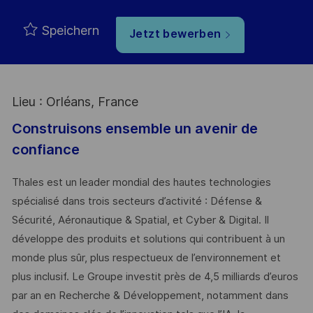
Speichern
Jetzt bewerben
Lieu : Orléans, France
Construisons ensemble un avenir de
confiance
Thales est un leader mondial des hautes technologies
spécialisé dans trois secteurs d’activité : Défense &
Sécurité, Aéronautique & Spatial, et Cyber & Digital. Il
développe des produits et solutions qui contribuent à un
monde plus sûr, plus respectueux de l’environnement et
plus inclusif. Le Groupe investit près de 4,5 milliards d’euros
par an en Recherche & Développement, notamment dans