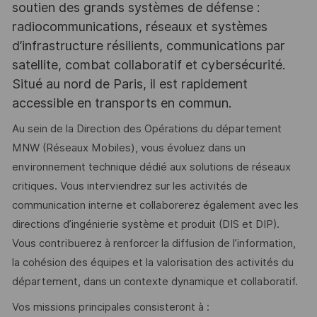
soutien des grands systèmes de défense :
radiocommunications, réseaux et systèmes
d’infrastructure résilients, communications par
satellite, combat collaboratif et cybersécurité.
Situé au nord de Paris, il est rapidement
accessible en transports en commun.
Au sein de la Direction des Opérations du département
MNW (Réseaux Mobiles), vous évoluez dans un
environnement technique dédié aux solutions de réseaux
critiques. Vous interviendrez sur les activités de
communication interne et collaborerez également avec les
directions d’ingénierie système et produit (DIS et DIP).
Vous contribuerez à renforcer la diffusion de l’information,
la cohésion des équipes et la valorisation des activités du
département, dans un contexte dynamique et collaboratif.
Vos missions principales consisteront à :