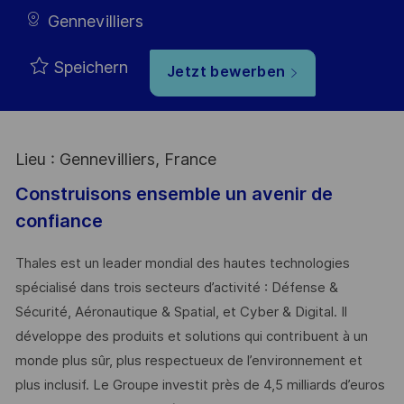
Gennevilliers
Speichern
Jetzt bewerben
Lieu : Gennevilliers, France
Construisons ensemble un avenir de
confiance
Thales est un leader mondial des hautes technologies
spécialisé dans trois secteurs d’activité : Défense &
Sécurité, Aéronautique & Spatial, et Cyber & Digital. Il
développe des produits et solutions qui contribuent à un
monde plus sûr, plus respectueux de l’environnement et
plus inclusif. Le Groupe investit près de 4,5 milliards d’euros