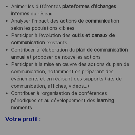
Animer les différentes
plateformes d’échanges
internes
du réseau
Analyser l’impact des
actions de communication
selon les populations ciblées
Participer à l’évolution des
outils et canaux de
communication
existants
Contribuer à l’élaboration du
plan de communication
annuel
et proposer de nouvelles actions
Participer à la mise en œuvre des actions du plan de
communication, notamment en préparant des
événements et en réalisant des supports (kits de
communication, affiches, vidéos…)
Contribuer à l’organisation de conférences
périodiques et au développement des
learning
moments
Votre profil :