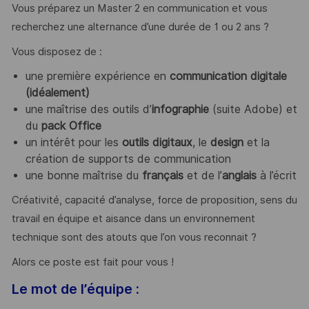
Vous préparez un Master 2 en communication et vous
recherchez une alternance d’une durée de 1 ou 2 ans ?
Vous disposez de :
une première expérience en
communication digitale
(idéalement)
une maîtrise des outils d’
infographie
(suite Adobe) et
du
pack Office
un intérêt pour les
outils digitaux
, le
design
et la
création de supports de communication
une bonne maîtrise du
français
et de l’
anglais
à l’écrit
Créativité, capacité d’analyse, force de proposition, sens du
travail en équipe et aisance dans un environnement
technique sont des atouts que l’on vous reconnait ?
Alors ce poste est fait pour vous !
Le mot de l’équipe :