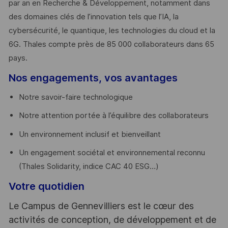
par an en Recherche & Développement, notamment dans
des domaines clés de l’innovation tels que l’IA, la
cybersécurité, le quantique, les technologies du cloud et la
6G. Thales compte près de 85 000 collaborateurs dans 65
pays. ​
Nos engagements, vos avantages
Notre savoir-faire technologique
Notre attention portée à l’équilibre des collaborateurs
Un environnement inclusif et bienveillant
Un engagement sociétal et environnemental reconnu
(Thales Solidarity, indice CAC 40 ESG…)
Votre quotidien
Le Campus de Gennevilliers est le cœur des
activités de conception, de développement et de