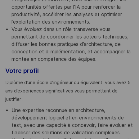
opportunités offertes par l’IA pour renforcer la
productivité, accélérer les analyses et optimiser
l’exploitation des environnements.
Vous évoluez dans un rôle transverse vous
permettant de coordonner les acteurs techniques,
diffuser les bonnes pratiques d’architecture, de
conception et d’implémentation, et accompagner la
montée en compétence des équipes.
Votre profil
Diplômé d’une école d’ingénieur ou équivalent, vous avez 5
ans d’expériences significatives vous permettant de
justifier :
Une expertise reconnue en architecture,
développement logiciel et en environnements de
test, avec une capacité à concevoir, faire évoluer et
fiabiliser des solutions de validation complexes.