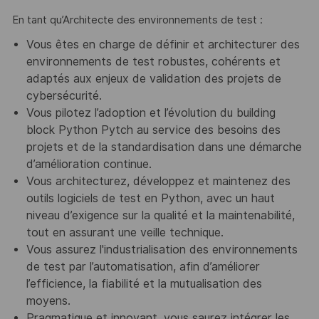
En tant qu’Architecte des environnements de test :
Vous êtes en charge de définir et architecturer des
environnements de test robustes, cohérents et
adaptés aux enjeux de validation des projets de
cybersécurité.
Vous pilotez l’adoption et l’évolution du building
block Python Pytch au service des besoins des
projets et de la standardisation dans une démarche
d’amélioration continue.
Vous architecturez, développez et maintenez des
outils logiciels de test en Python, avec un haut
niveau d’exigence sur la qualité et la maintenabilité,
tout en assurant une veille technique.
Vous assurez l'industrialisation des environnements
de test par l’automatisation, afin d’améliorer
l’efficience, la fiabilité et la mutualisation des
moyens.
Pragmatique et innovant, vous saurez intégrer les