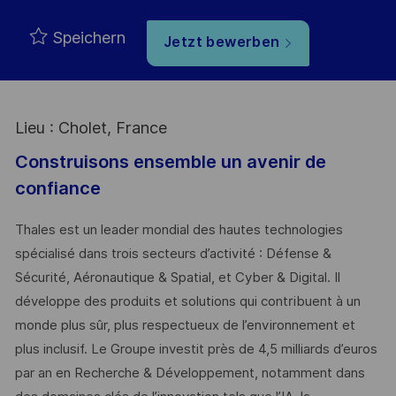
Speichern
Jetzt bewerben
Lieu : Cholet, France
Construisons ensemble un avenir de
confiance
Thales est un leader mondial des hautes technologies
spécialisé dans trois secteurs d’activité : Défense &
Sécurité, Aéronautique & Spatial, et Cyber & Digital. Il
développe des produits et solutions qui contribuent à un
monde plus sûr, plus respectueux de l’environnement et
plus inclusif. Le Groupe investit près de 4,5 milliards d’euros
par an en Recherche & Développement, notamment dans