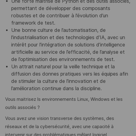
Une forte maîtrise de Python et des outils associés,
permettant de développer des composants
robustes et de contribuer à l’évolution d’un
framework de test.
Une bonne culture de l’automatisation, de
l’industrialisation et des technologies d’IA, avec un
intérêt pour l’intégration de solutions d’intelligence
artificielle au service de l’efficacité, de l’analyse et
de l’optimisation des environnements de test.
Un attrait naturel pour la veille technique et la
diffusion des donnes pratiques vers les équipes afin
de stimuler la culture de l’innovation et de
l’amélioration continue dans la discipline.
Vous maitrisez ls environnements Linux, Windows et les
outils associés ?
Vous avez une vision transverse des systèmes, des
réseaux et de la cybersécurité, avec une capacité à
intervenir sur des problématiques mêlant logiciel,