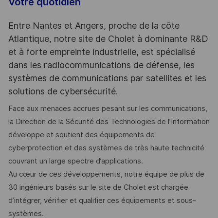
Votre quotidien
Entre Nantes et Angers, proche de la côte
Atlantique, notre site de Cholet à dominante R&D
et à forte empreinte industrielle, est spécialisé
dans les radiocommunications de défense, les
systèmes de communications par satellites et les
solutions de cybersécurité.
Face aux menaces accrues pesant sur les communications,
la Direction de la Sécurité des Technologies de l’Information
développe et soutient des équipements de
cyberprotection et des systèmes de très haute technicité
couvrant un large spectre d’applications.
Au cœur de ces développements, notre équipe de plus de
30 ingénieurs basés sur le site de Cholet est chargée
d’intégrer, vérifier et qualifier ces équipements et sous-
systèmes.