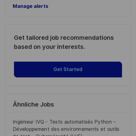
Manage alerts
Get tailored job recommendations
based on your interests.
Get Started
Ähnliche Jobs
Ingénieur IVQ - Tests automatisés Python –
Développement des environnements et outils