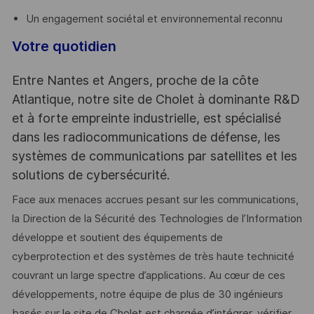
Un engagement sociétal et environnemental reconnu
Votre quotidien
Entre Nantes et Angers, proche de la côte
Atlantique, notre site de Cholet à dominante R&D
et à forte empreinte industrielle, est spécialisé
dans les radiocommunications de défense, les
systèmes de communications par satellites et les
solutions de cybersécurité.
Face aux menaces accrues pesant sur les communications,
la Direction de la Sécurité des Technologies de l’Information
développe et soutient des équipements de
cyberprotection et des systèmes de très haute technicité
couvrant un large spectre d’applications. Au cœur de ces
développements, notre équipe de plus de 30 ingénieurs
basés sur le site de Cholet est chargée d’intégrer, vérifier