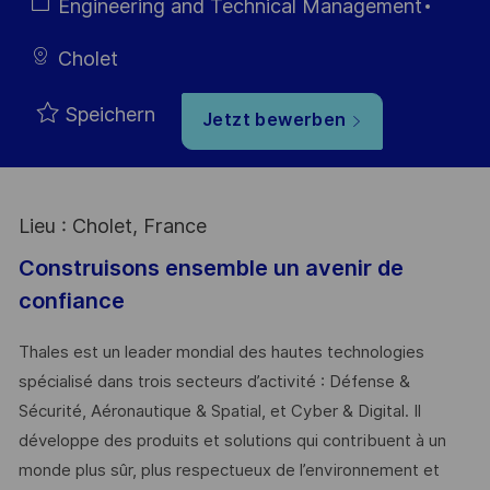
Kategorie
Engineering and Technical Management
Cholet
Speichern
Jetzt bewerben
Lieu : Cholet, France
Construisons ensemble un avenir de
confiance
Thales est un leader mondial des hautes technologies
spécialisé dans trois secteurs d’activité : Défense &
Sécurité, Aéronautique & Spatial, et Cyber & Digital. Il
développe des produits et solutions qui contribuent à un
monde plus sûr, plus respectueux de l’environnement et