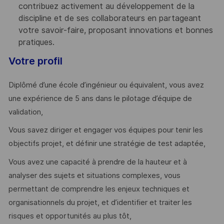
contribuez activement au développement de la
discipline et de ses collaborateurs en partageant
votre savoir-faire, proposant innovations et bonnes
pratiques.
Votre profil
Diplômé d’une école d’ingénieur ou équivalent, vous avez
une expérience de 5 ans dans le pilotage d’équipe de
validation,
Vous savez diriger et engager vos équipes pour tenir les
objectifs projet, et définir une stratégie de test adaptée,
Vous avez une capacité à prendre de la hauteur et à
analyser des sujets et situations complexes, vous
permettant de comprendre les enjeux techniques et
organisationnels du projet, et d’identifier et traiter les
risques et opportunités au plus tôt,