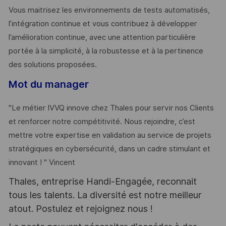
Vous maitrisez les environnements de tests automatisés,
l’intégration continue et vous contribuez à développer
l’amélioration continue, avec une attention particulière
portée à la simplicité, à la robustesse et à la pertinence
des solutions proposées.
Mot du manager
"Le métier IVVQ innove chez Thales pour servir nos Clients
et renforcer notre compétitivité. Nous rejoindre, c’est
mettre votre expertise en validation au service de projets
stratégiques en cybersécurité, dans un cadre stimulant et
innovant ! " Vincent
Thales, entreprise Handi-Engagée, reconnait
tous les talents. La diversité est notre meilleur
atout. Postulez et rejoignez nous !