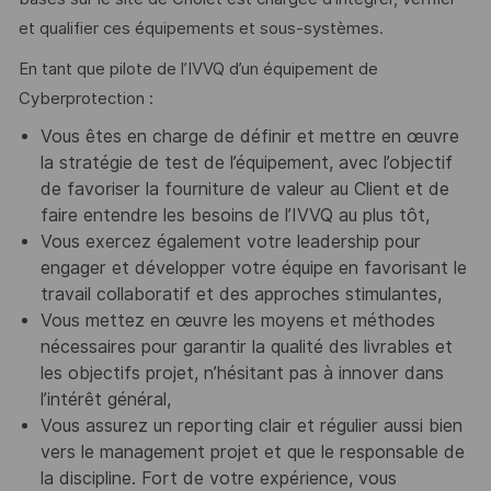
et qualifier ces équipements et sous-systèmes.
En tant que pilote de l’IVVQ d’un équipement de
Cyberprotection :
Vous êtes en charge de définir et mettre en œuvre
la stratégie de test de l’équipement, avec l’objectif
de favoriser la fourniture de valeur au Client et de
faire entendre les besoins de l’IVVQ au plus tôt,
Vous exercez également votre leadership pour
engager et développer votre équipe en favorisant le
travail collaboratif et des approches stimulantes,
Vous mettez en œuvre les moyens et méthodes
nécessaires pour garantir la qualité des livrables et
les objectifs projet, n’hésitant pas à innover dans
l’intérêt général,
Vous assurez un reporting clair et régulier aussi bien
vers le management projet et que le responsable de
la discipline. Fort de votre expérience, vous