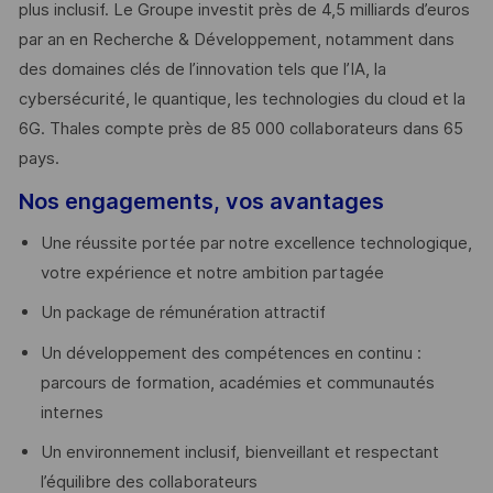
plus inclusif. Le Groupe investit près de 4,5 milliards d’euros
par an en Recherche & Développement, notamment dans
des domaines clés de l’innovation tels que l’IA, la
cybersécurité, le quantique, les technologies du cloud et la
6G. Thales compte près de 85 000 collaborateurs dans 65
pays. ​
Nos engagements, vos avantages
Une réussite portée par notre excellence technologique,
votre expérience et notre ambition partagée
Un package de rémunération attractif
Un développement des compétences en continu :
parcours de formation, académies et communautés
internes
Un environnement inclusif, bienveillant et respectant
l’équilibre des collaborateurs