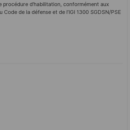
une procédure d’habilitation, conformément aux
s du Code de la défense et de l’IGI 1300 SGDSN/PSE