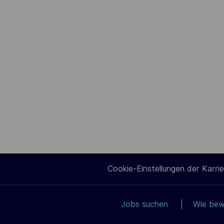
Cookie-Einstellungen der Karrie
Jobs suchen
Wie bew