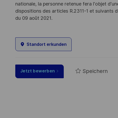
nationale, la personne retenue fera l'objet d'
dispositions des articles R.2311-1 et suivant
du 09 août 2021.
Standort erkunden
Speichern
Jetzt bewerben