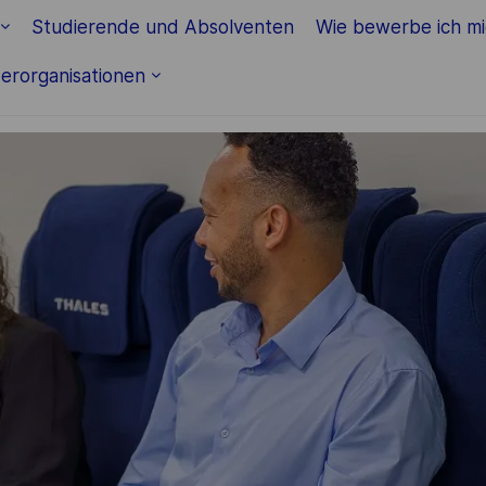
Studierende und Absolventen
Wie bewerbe ich m
erorganisationen