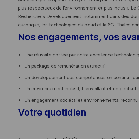
plus respectueux de l’environnement et plus inclusif. Le 
Recherche & Développement, notamment dans des domaines
quantique, les technologies du cloud et la 6G. Thales co
Nos engagements, vos ava
Une réussite portée par notre excellence technologi
Un package de rémunération attractif
Un développement des compétences en continu : par
Un environnement inclusif, bienveillant et respectant l
Un engagement sociétal et environnemental reconnu
Votre quotidien