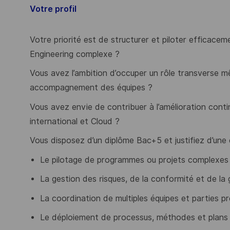
Votre profil
Votre priorité est de structurer et piloter efficacem
Engineering complexe ?
Vous avez l’ambition d’occuper un rôle transverse m
accompagnement des équipes ?
Vous avez envie de contribuer à l’amélioration cont
international et Cloud ?
Vous disposez d’un diplôme Bac+5 et justifiez d’une 
Le pilotage de programmes ou projets complexes
La gestion des risques, de la conformité et de la
La coordination de multiples équipes et parties p
Le déploiement de processus, méthodes et plans d