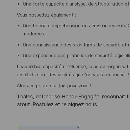
Une forte capacité d’analyse, de structuration et
Vous possédez également :
Une bonne compréhension des environnements Cl
modernes.
Une connaissance des standards de sécurité et 
Une expérience des pratiques de sécurité logiciell
Leadership, capacité d’influence, sens de l’organisat
résultats sont des qualités que l’on vous reconnaît ?
Alors ce poste est fait pour vous !
Thales, entreprise Handi-Engagée, reconnait tou
atout. Postulez et rejoignez nous !