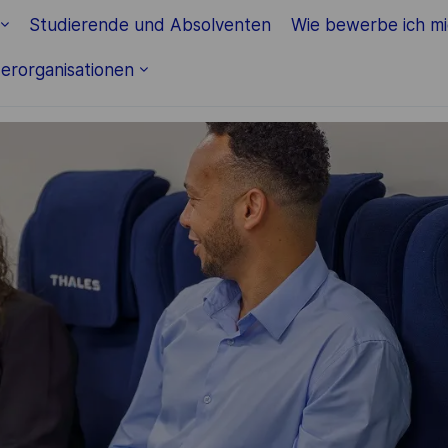
Skip to main content
Studierende und Absolventen
Wie bewerbe ich m
erorganisationen