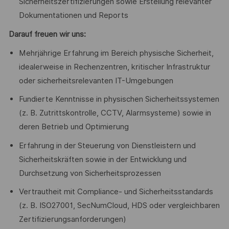
Sicherheitszertifizierungen sowie Erstellung relevanter
Dokumentationen und Reports
Darauf freuen wir uns:
Mehrjährige Erfahrung im Bereich physische Sicherheit,
idealerweise in Rechenzentren, kritischer Infrastruktur
oder sicherheitsrelevanten IT-Umgebungen
Fundierte Kenntnisse in physischen Sicherheitssystemen
(z. B. Zutrittskontrolle, CCTV, Alarmsysteme) sowie in
deren Betrieb und Optimierung
Erfahrung in der Steuerung von Dienstleistern und
Sicherheitskräften sowie in der Entwicklung und
Durchsetzung von Sicherheitsprozessen
Vertrautheit mit Compliance- und Sicherheitsstandards
(z. B. ISO27001, SecNumCloud, HDS oder vergleichbaren
Zertifizierungsanforderungen)