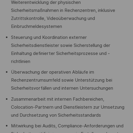
Weiterentwicklung der physischen
Sicherheitsmaßnahmen in Rechenzentren, inklusive
Zutrittskontrolle, Videoüberwachung und
Einbruchmeldesystemen
Steuerung und Koordination externer
Sicherheitsdienstleister sowie Sicherstellung der
Einhaltung definierter Sicherheitsprozesse und -
richtlinien
Überwachung der operativen Abläufe im
Rechenzentrumsumfeld sowie Unterstützung bei
Sicherheitsvorfällen und internen Untersuchungen
Zusammenarbeit mit internen Fachbereichen,
Colocation-Partnern und Dienstleistern zur Umsetzung
und Durchsetzung von Sicherheitsstandards
Mitwirkung bei Audits, Compliance-Anforderungen und