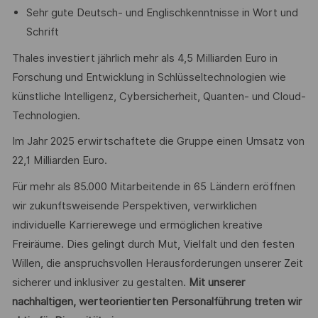
Sehr gute Deutsch- und Englischkenntnisse in Wort und
Schrift
Thales investiert jährlich mehr als 4,5 Milliarden Euro in
Forschung und Entwicklung in Schlüsseltechnologien wie
künstliche Intelligenz, Cybersicherheit, Quanten- und Cloud-
Technologien.
Im Jahr 2025 erwirtschaftete die Gruppe einen Umsatz von
22,1 Milliarden Euro.
Für mehr als 85.000 Mitarbeitende in 65 Ländern eröffnen
wir zukunftsweisende Perspektiven, verwirklichen
individuelle Karrierewege und ermöglichen kreative
Freiräume. Dies gelingt durch Mut, Vielfalt und den festen
Willen, die anspruchsvollen Herausforderungen unserer Zeit
sicherer und inklusiver zu gestalten.
Mit unserer
nachhaltigen, werteorientierten Personalführung treten wir