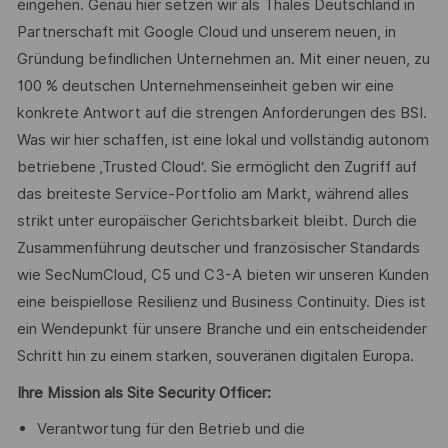
eingehen. Genau hier setzen wir als Thales Deutschland in
Partnerschaft mit Google Cloud und unserem neuen, in
Gründung befindlichen Unternehmen an. Mit einer neuen, zu
100 % deutschen Unternehmenseinheit geben wir eine
konkrete Antwort auf die strengen Anforderungen des BSI.
Was wir hier schaffen, ist eine lokal und vollständig autonom
betriebene ‚Trusted Cloud‘. Sie ermöglicht den Zugriff auf
das breiteste Service-Portfolio am Markt, während alles
strikt unter europäischer Gerichtsbarkeit bleibt. Durch die
Zusammenführung deutscher und französischer Standards
wie SecNumCloud, C5 und C3-A bieten wir unseren Kunden
eine beispiellose Resilienz und Business Continuity. Dies ist
ein Wendepunkt für unsere Branche und ein entscheidender
Schritt hin zu einem starken, souveränen digitalen Europa.
Ihre Mission als Site Security Officer:
Verantwortung für den Betrieb und die