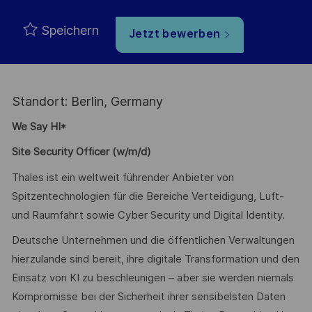
Speichern
Jetzt bewerben
Standort: Berlin, Germany
We Say HI*
Site Security Officer (w/m/d)
Thales ist ein weltweit führender Anbieter von
Spitzentechnologien für die Bereiche Verteidigung, Luft-
und Raumfahrt sowie Cyber Security und Digital Identity.
Deutsche Unternehmen und die öffentlichen Verwaltungen
hierzulande sind bereit, ihre digitale Transformation und den
Einsatz von KI zu beschleunigen – aber sie werden niemals
Kompromisse bei der Sicherheit ihrer sensibelsten Daten